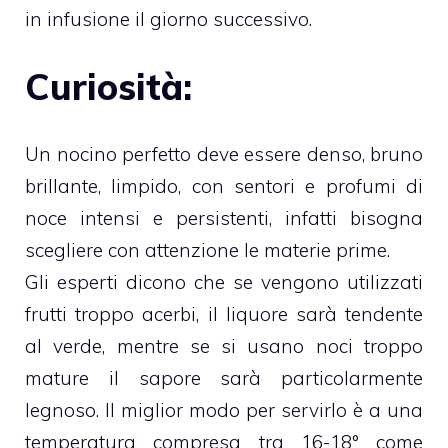
in infusione il giorno successivo.
Curiosità:
Un nocino perfetto deve essere denso, bruno
brillante, limpido, con sentori e profumi di
noce intensi e persistenti, infatti bisogna
scegliere con attenzione le materie prime.
Gli esperti dicono che se vengono utilizzati
frutti troppo acerbi, il liquore sarà tendente
al verde, mentre se si usano noci troppo
mature il sapore sarà particolarmente
legnoso. Il miglior modo per servirlo è a una
temperatura compresa tra 16-18° come