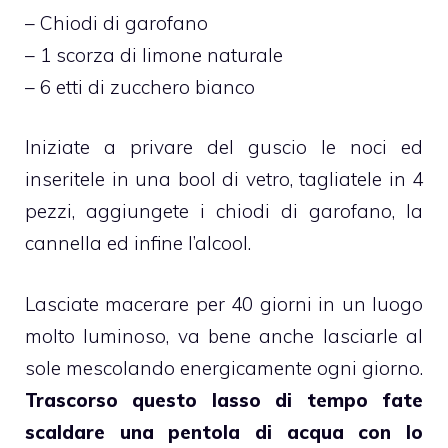
– Chiodi di garofano
– 1 scorza di limone naturale
– 6 etti di zucchero bianco
Iniziate a privare del guscio le noci ed
inseritele in una bool di vetro, tagliatele in 4
pezzi, aggiungete i chiodi di garofano, la
cannella ed infine l’alcool.
Lasciate macerare per 40 giorni in un luogo
molto luminoso, va bene anche lasciarle al
sole mescolando energicamente ogni giorno.
Trascorso questo lasso di tempo fate
scaldare una pentola di acqua con lo