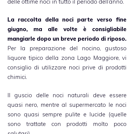
delle ottime noci in tutto il periodo dell’anno.
La raccolta della noci parte verso fine
giugno, ma alle volte è consigliabile
mangiarle dopo un breve periodo di riposo.
Per la preparazione del nocino, gustoso
liquore tipico della zona Lago Maggiore, vi
consiglio di utilizzare noci prive di prodotti
chimici.
Il guscio delle noci naturali deve essere
quasi nero, mentre al supermercato le noci
sono quasi sempre pulite e lucide (quelle
sono trattate con prodotti molto poco
salutari).