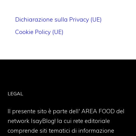
Dichiarazione sulla Privacy (UE)
Cookie Policy (UE)
LEGAL
Il presente sito è parte dell' AREA FOOD del
network IsayBlog! la cui rete editoriale
comprende siti tematici di informazione