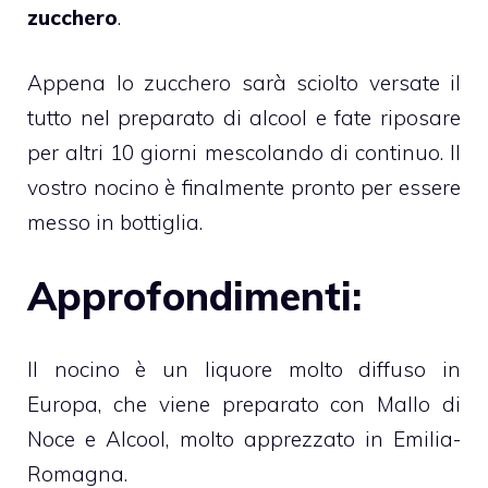
zucchero
.
Appena lo zucchero sarà sciolto versate il
tutto nel preparato di alcool e fate riposare
per altri 10 giorni mescolando di continuo. Il
vostro nocino è finalmente pronto per essere
messo in bottiglia.
Approfondimenti:
Il nocino è un liquore molto diffuso in
Europa, che viene preparato con Mallo di
Noce e Alcool, molto apprezzato in Emilia-
Romagna.