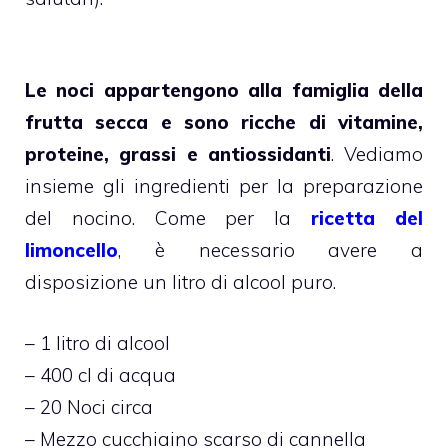
Le noci appartengono alla famiglia della
frutta secca e sono ricche di vitamine,
proteine, grassi e antiossidanti
. Vediamo
insieme gli ingredienti per la preparazione
del nocino. Come per la
ricetta del
limoncello
, è necessario avere a
disposizione un litro di alcool puro.
– 1 litro di alcool
– 400 cl di acqua
– 20 Noci circa
– Mezzo cucchiaino scarso di cannella