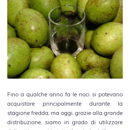
Fino a qualche anno fa le noci si potevano
acquistare principalmente durante la
stagione fredda, ma oggi, grazie alla grande
distribuzione, siamo in grado di utilizzare