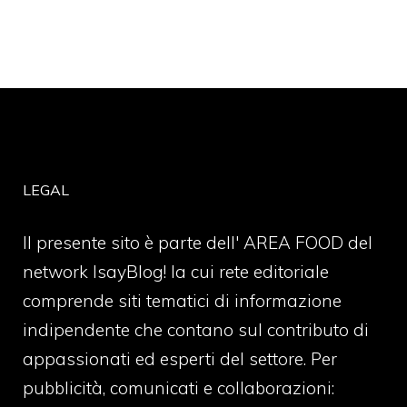
LEGAL
Il presente sito è parte dell' AREA FOOD del
network IsayBlog! la cui rete editoriale
comprende siti tematici di informazione
indipendente che contano sul contributo di
appassionati ed esperti del settore. Per
pubblicità, comunicati e collaborazioni: