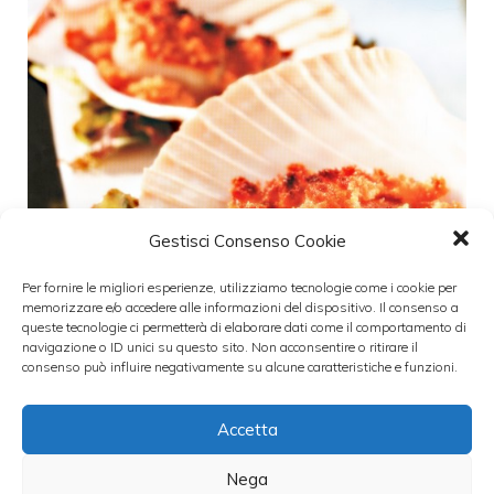
Gestisci Consenso Cookie
Per fornire le migliori esperienze, utilizziamo tecnologie come i cookie per
memorizzare e/o accedere alle informazioni del dispositivo. Il consenso a
queste tecnologie ci permetterà di elaborare dati come il comportamento di
navigazione o ID unici su questo sito. Non acconsentire o ritirare il
consenso può influire negativamente su alcune caratteristiche e funzioni.
Accetta
Un ottimo antipasto da cucinare per la
domenica pasquale potrebbero essere delle
Nega