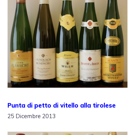
Punta di petto di vitello alla tirolese
25 Dicembre 2013