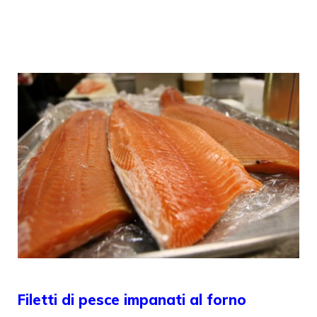
Filetti di pesce impanati al forno