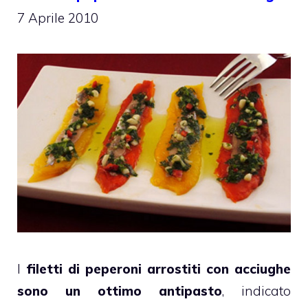
7 Aprile 2010
I
filetti di peperoni arrostiti con acciughe
sono un ottimo antipasto
, indicato