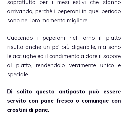
soprattutto per i mesi estivi che stanno
arrivando, perchè i peperoni in quel periodo
sono nel loro momento migliore.
Cuocendo i peperoni nel forno il piatto
risulta anche un po’ più digeribile, ma sono
le acciughe ed il condimento a dare il sapore
al piatto, rendendolo veramente unico e
speciale.
Di solito questo antipasto può essere
servito con pane fresco o comunque con
crostini di pane.