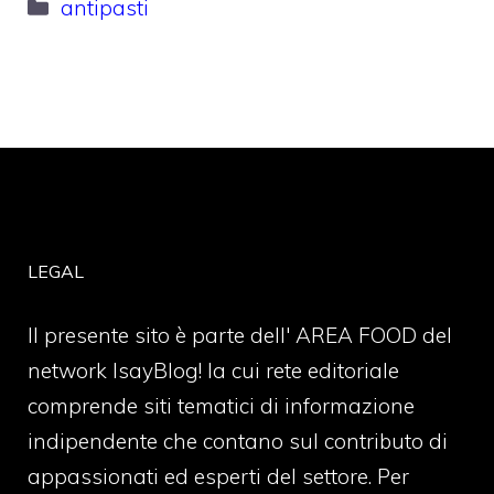
Categorie
antipasti
LEGAL
Il presente sito è parte dell' AREA FOOD del
network IsayBlog! la cui rete editoriale
comprende siti tematici di informazione
indipendente che contano sul contributo di
appassionati ed esperti del settore. Per