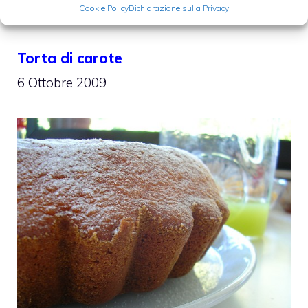
Cookie Policy
Dichiarazione sulla Privacy
Torta di carote
6 Ottobre 2009