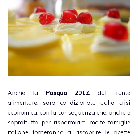
Anche la
Pasqua 2012
, dal fronte
alimentare, sarà condizionata dalla crisi
economica, con la conseguenza che, anche e
soprattutto per risparmiare, molte famiglie
italiane torneranno a riscoprire le ricette