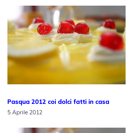
Pasqua 2012 coi dolci fatti in casa
5 Aprile 2012