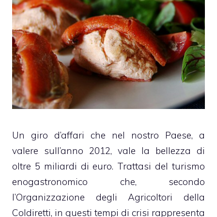
Un giro d’affari che nel nostro Paese, a
valere sull’anno 2012, vale la bellezza di
oltre 5 miliardi di euro. Trattasi del turismo
enogastronomico che, secondo
l’Organizzazione degli Agricoltori della
Coldiretti, in questi tempi di crisi rappresenta