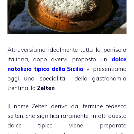
Attraversiamo idealmente tutta la penisola
italiana, dopo avervi proposto un
dolce
natalizio tipico della Sicilia
, vi presentiamo
oggi una specialità della gastronomia
trentina, lo
Zelten
.
Il nome Zelten deriva dal termine tedesco
selten, che significa raramente, infatti questo
dolce tipico viene preparato