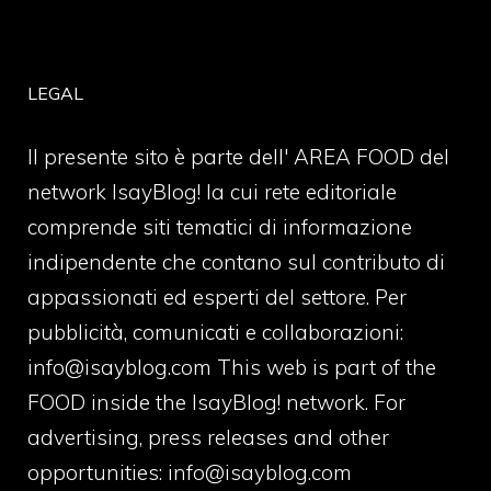
LEGAL
Il presente sito è parte dell' AREA FOOD del
network IsayBlog! la cui rete editoriale
comprende siti tematici di informazione
indipendente che contano sul contributo di
appassionati ed esperti del settore. Per
pubblicità, comunicati e collaborazioni:
info@isayblog.com
This web is part of the
FOOD inside the IsayBlog! network. For
advertising, press releases and other
opportunities:
info@isayblog.com