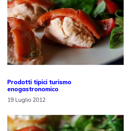
Prodotti tipici turismo
enogastronomico
19 Luglio 2012