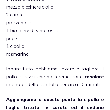
mezzo bicchiere d’olio
2 carote
prezzemolo
1 bicchiere di vino rosso
pepe
1 cipolla
rosmarino
Innanzitutto dobbiamo lavare e tagliare il
pollo a pezzi, che metteremo poi a
rosolare
in una padella con l’olio per circa 10 minuti.
Aggiungiamo a questo punto la cipolla e
l’aglio tritato, le carote ed il sedano