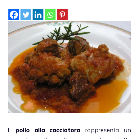
Il
pollo alla cacciatora
rappresenta un