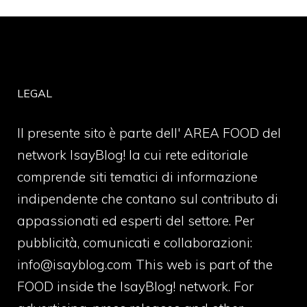
LEGAL
Il presente sito è parte dell' AREA FOOD del
network IsayBlog! la cui rete editoriale
comprende siti tematici di informazione
indipendente che contano sul contributo di
appassionati ed esperti del settore. Per
pubblicità, comunicati e collaborazioni:
info@isayblog.com
This web is part of the
FOOD inside the IsayBlog! network. For