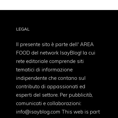
LEGAL
Il presente sito è parte dell' AREA
FOOD del network IsayBlog! la cui
rete editoriale comprende siti
tematici di informazione
indipendente che contano sul
contributo di appassionati ed
esperti del settore. Per pubblicità,
comunicati e collaborazioni:
info@isayblog.com
This web is part