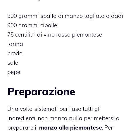
900 grammi spalla di manzo tagliata a dadi
900 grammi cipolle
75 centilitri di vino rosso piemontese
farina
brodo
sale
pepe
Preparazione
Una volta sistemati per l’uso tutti gli
ingredienti, non manca nulla per mettersi a
preparare il
manzo alla piemontese
. Per