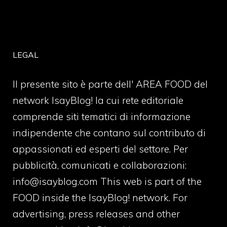
LEGAL
Il presente sito è parte dell' AREA FOOD del
network IsayBlog! la cui rete editoriale
comprende siti tematici di informazione
indipendente che contano sul contributo di
appassionati ed esperti del settore. Per
pubblicità, comunicati e collaborazioni:
info@isayblog.com
This web is part of the
FOOD inside the IsayBlog! network. For
advertising, press releases and other