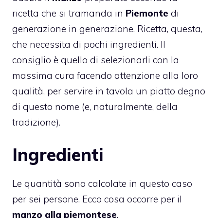
ricetta che si tramanda in
Piemonte
di
generazione in generazione. Ricetta, questa,
che necessita di pochi ingredienti. Il
consiglio è quello di selezionarli con la
massima cura facendo attenzione alla loro
qualità, per servire in tavola un piatto degno
di questo nome (e, naturalmente, della
tradizione).
Ingredienti
Le quantità sono calcolate in questo caso
per sei persone. Ecco cosa occorre per il
manzo alla piemontese
.