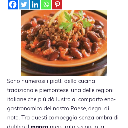
Sono numerosi i piatti della cucina
tradizionale piemontese, una delle regioni
italiane che più dà lustro al comparto eno-
gastronomico del nostro Paese, degni di
nota. Tra questi campeggia senza ombra di
dubbio il
manzo
preparato secondo la