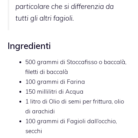
particolare che si differenzia da
tutti gli altri fagioli.
Ingredienti
500
grammi di
Stoccafisso o baccalà,
filetti di baccalà
100
grammi di
Farina
150
millilitri di
Acqua
1
litro di
Olio di semi per frittura,
olio
di arachidi
100
grammi di
Fagioli dall’occhio,
secchi