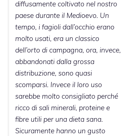
diffusamente coltivato nel nostro
paese durante il Medioevo. Un
tempo, i fagioli dall’occhio erano
molto usati, era un classico
dell’orto di campagna, ora, invece,
abbandonati dalla grossa
distribuzione, sono quasi
scomparsi. Invece il loro uso
sarebbe molto consigliato perché
ricco di sali minerali, proteine e
fibre utili per una dieta sana.
Sicuramente hanno un gusto