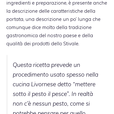
ingredienti e preparazione, è presente anche
la descrizione delle caratteristiche della
portata, una descrizione un po’ lunga che
comunque dice molto della tradizione
gastronomica del nostro paese e della
qualità dei prodotti dello Stivale.
Questa ricetta prevede un
procedimento usato spesso nella
cucina Livornese detto “mettere
sotto il pesto il pesce”. In realtà
non c’è nessun pesto, come si
potrebbe pensare per quello