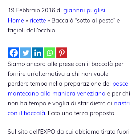
19 Febbraio 2016
di
giannni puglisi
Home
»
ricette
»
Baccalà “sotto al pesto” e
fagioli dall’occhio
Siamo ancora alle prese con il baccalà per
fornire un’alternativa a chi non vuole
perdere tempo nella preparazione del
pesce
mantecano alla maniera veneziana
e per chi
non ha tempo e voglia di star dietro ai
nastri
con il baccalà
. Ecco una terza proposta.
Sul sito dell’EXPO da cui abbiamo tirato fuori