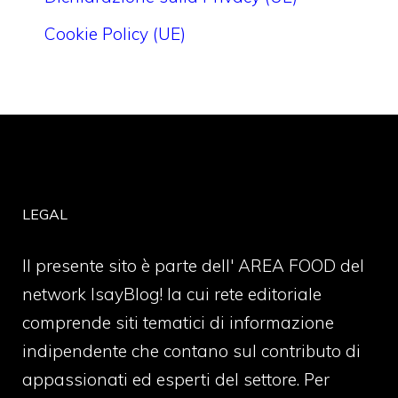
Cookie Policy (UE)
LEGAL
Il presente sito è parte dell' AREA FOOD del
network IsayBlog! la cui rete editoriale
comprende siti tematici di informazione
indipendente che contano sul contributo di
appassionati ed esperti del settore. Per