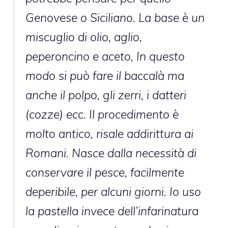
Genovese o Siciliano. La base è un
miscuglio di olio, aglio,
peperoncino e aceto, In questo
modo si può fare il baccalà ma
anche il polpo, gli zerri, i datteri
(cozze) ecc. Il procedimento è
molto antico, risale addirittura ai
Romani. Nasce dalla necessità di
conservare il pesce, facilmente
deperibile, per alcuni giorni. Io uso
la pastella invece dell’infarinatura