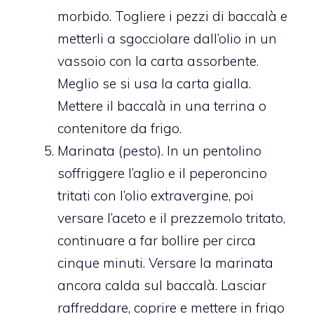
morbido. Togliere i pezzi di baccalà e
metterli a sgocciolare dall’olio in un
vassoio con la carta assorbente.
Meglio se si usa la carta gialla.
Mettere il baccalà in una terrina o
contenitore da frigo.
Marinata (pesto). In un pentolino
soffriggere l’aglio e il peperoncino
tritati con l’olio extravergine, poi
versare l’aceto e il prezzemolo tritato,
continuare a far bollire per circa
cinque minuti. Versare la marinata
ancora calda sul baccalà. Lasciar
raffreddare, coprire e mettere in frigo