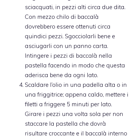
sciacquati, in pezzi alti circa due dita.
Con mezzo chilo di baccalà
dovrebbero essere ottenuti circa
quindici pezzi. Sgocciolarli bene e
asciugarli con un panno carta.
Intingere i pezzi di baccalà nella
pastella facendo in modo che questa
aderisca bene da ogni lato.
Scaldare l’olio in una padella alta o in
una friggitrice; appena caldo, mettere i
filetti a friggere 5 minuti per lato.
Girare i pezzi una volta sola per non
staccare la pastella che dovrà
risultare croccante e il baccalà interno