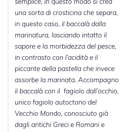
semplice, in questo modo si crea
una sorta di crosticina che separa,
in questo caso, il baccalà dalla
marinatura, lasciando intatto il
sapore e la morbidezza del pesce,
in contrasto con l’acidità e il
piccante della pastella che invece
assorbe la marinata. Accompagno
il baccalà con il fagiolo dall’occhio,
unico fagiolo autoctono del
Vecchio Mondo, conosciuto già
dagli antichi Greci e Romani e