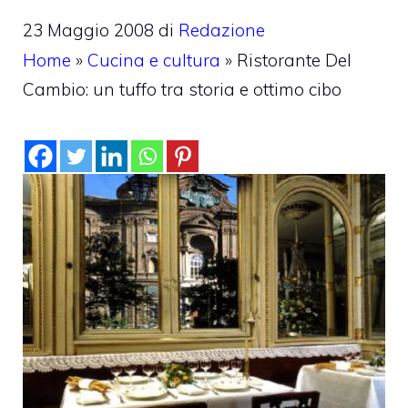
23 Maggio 2008
di
Redazione
Home
»
Cucina e cultura
»
Ristorante Del
Cambio: un tuffo tra storia e ottimo cibo