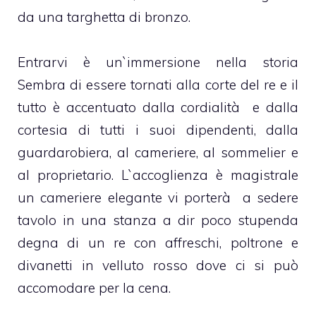
da una targhetta di bronzo.
Entrarvi è un`immersione nella storia
Sembra di essere tornati alla corte del re e il
tutto è accentuato dalla cordialità e dalla
cortesia di tutti i suoi dipendenti, dalla
guardarobiera, al cameriere, al sommelier e
al proprietario. L`accoglienza è magistrale
un cameriere elegante vi porterà a sedere
tavolo in una stanza a dir poco stupenda
degna di un re con affreschi, poltrone e
divanetti in velluto rosso dove ci si può
accomodare per la cena.