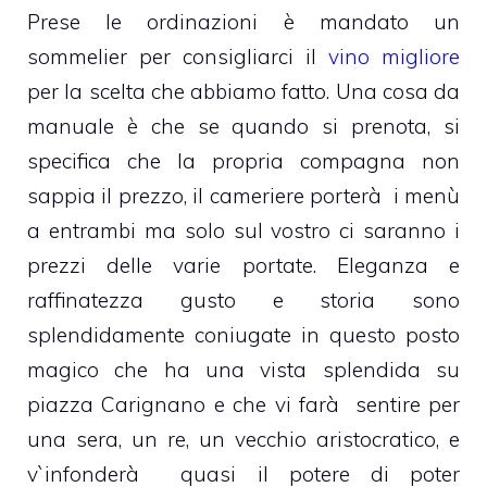
Prese le ordinazioni è mandato un
sommelier per consigliarci il
vino migliore
per la scelta che abbiamo fatto. Una cosa da
manuale è che se quando si prenota, si
specifica che la propria compagna non
sappia il prezzo, il cameriere porterà i menù
a entrambi ma solo sul vostro ci saranno i
prezzi delle varie portate. Eleganza e
raffinatezza gusto e storia sono
splendidamente coniugate in questo posto
magico che ha una vista splendida su
piazza Carignano e che vi farà sentire per
una sera, un re, un vecchio aristocratico, e
v`infonderà quasi il potere di poter