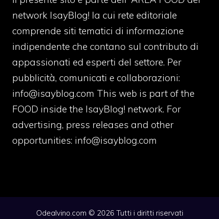
network IsayBlog! la cui rete editoriale
comprende siti tematici di informazione
indipendente che contano sul contributo di
appassionati ed esperti del settore. Per
pubblicità, comunicati e collaborazioni:
info@isayblog.com
This web is part of the
FOOD inside the IsayBlog! network. For
advertising, press releases and other
opportunities:
info@isayblog.com
Odealvino.com © 2026 Tutti i diritti riservati