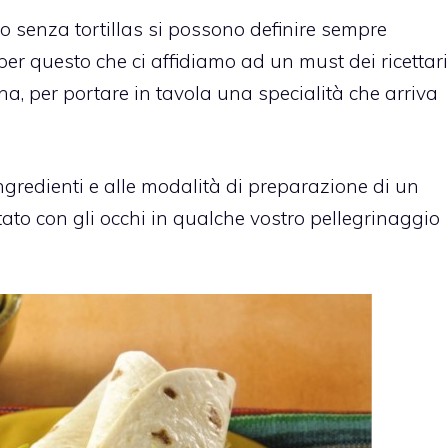
 o senza tortillas si possono definire sempre
r questo che ci affidiamo ad un must dei ricettari
, per portare in tavola una specialità che arriva
ngredienti e alle modalità di preparazione di un
ato con gli occhi in qualche vostro pellegrinaggio