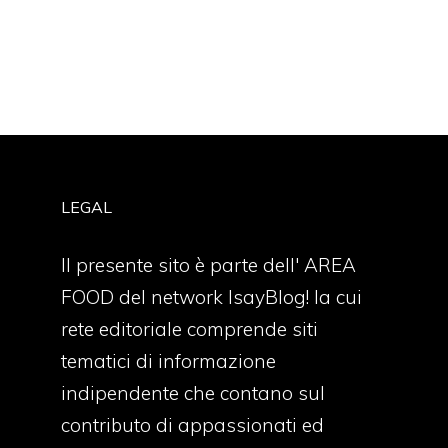
LEGAL
Il presente sito è parte dell' AREA
FOOD del network IsayBlog! la cui
rete editoriale comprende siti
tematici di informazione
indipendente che contano sul
contributo di appassionati ed