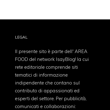
LEGAL
Il presente sito è parte dell' AREA
FOOD del network IsayBlog! la cui
rete editoriale comprende siti
tematici di informazione
indipendente che contano sul
contributo di appassionati ed
esperti del settore. Per pubblicità,
comunicati e collaborazioni: