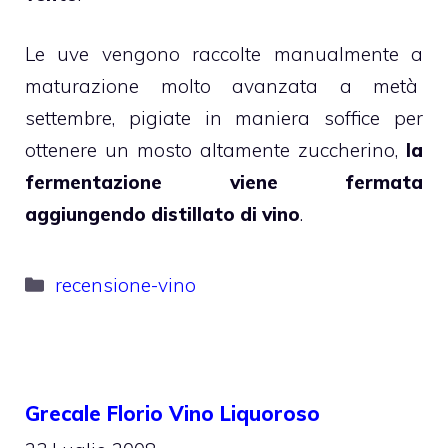
Le uve vengono raccolte manualmente a
maturazione molto avanzata a metà
settembre, pigiate in maniera soffice per
ottenere un mosto altamente zuccherino,
la
fermentazione viene fermata
aggiungendo distillato di vino
.
Categorie
recensione-vino
Grecale Florio Vino Liquoroso