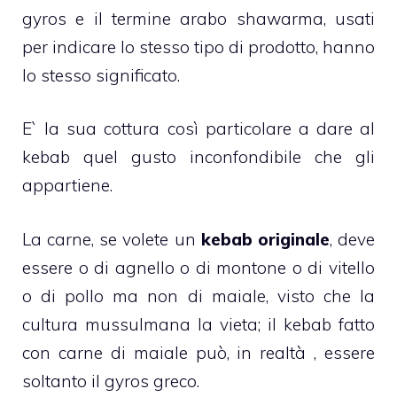
gyros e il termine arabo shawarma, usati
per indicare lo stesso tipo di prodotto, hanno
lo stesso significato.
E` la sua cottura così particolare a dare al
kebab quel gusto inconfondibile che gli
appartiene.
La carne, se volete un
kebab originale
, deve
essere o di agnello o di montone o di vitello
o di pollo ma non di maiale, visto che la
cultura mussulmana la vieta; il kebab fatto
con carne di maiale può, in realtà , essere
soltanto il gyros greco.