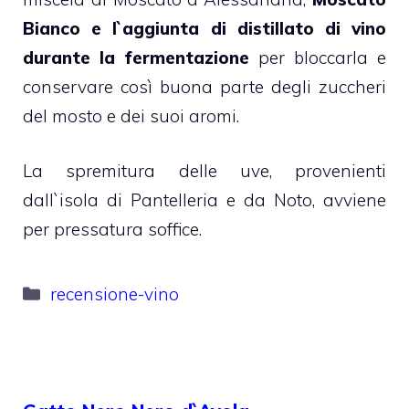
Bianco e l`aggiunta di distillato di vino
durante la fermentazione
per bloccarla e
conservare così buona parte degli zuccheri
del mosto e dei suoi aromi.
La spremitura delle uve, provenienti
dall`isola di Pantelleria e da Noto, avviene
per pressatura soffice.
Categorie
recensione-vino