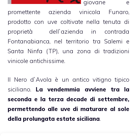
giovane e
promettente azienda vinicola Funaro,
prodotto con uve coltivate nella tenuta di
proprietà dell`azienda in contrada
Fontanabianca, nel territorio tra Salemi e
Santa Ninfa (TP), una zona di tradizioni
vinicole antichissime.
Il Nero d`Avola è un antico vitigno tipico
siciliano.
La vendemmia avviene tra la
seconda e la terza decade di settembre,
permettendo alle uve di maturare al sole
della prolungata estate siciliana
.