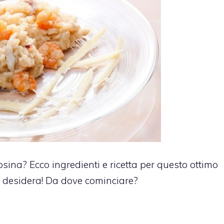
tosina? Ecco ingredienti e ricetta per questo ottimo
o desidera! Da dove cominciare?