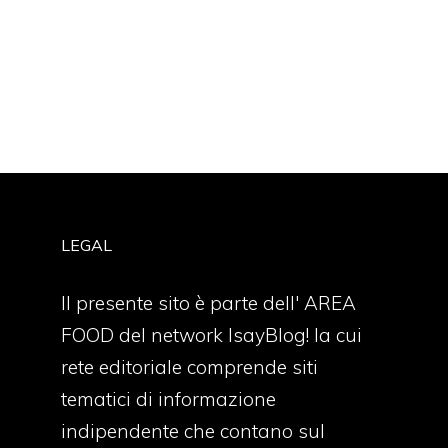
LEGAL
Il presente sito è parte dell' AREA
FOOD del network IsayBlog! la cui
rete editoriale comprende siti
tematici di informazione
indipendente che contano sul