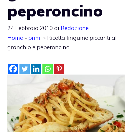
peperoncino
24 Febbraio 2010
di
Redazione
Home
»
primi
»
Ricetta linguine piccanti al
granchio e peperoncino