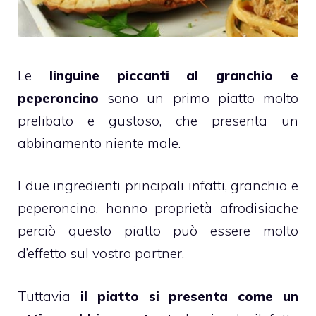
Le
linguine piccanti al granchio e
peperoncino
sono un primo piatto molto
prelibato e gustoso, che presenta un
abbinamento niente male.
I due ingredienti principali infatti, granchio e
peperoncino, hanno proprietà afrodisiache
perciò questo piatto può essere molto
d’effetto sul vostro partner.
Tuttavia
il piatto si presenta come un