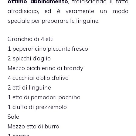
ottimo abbinamento
, tralasciando il fatto
afrodisiaco, ed è veramente un modo
speciale per preparare le linguine.
Granchio di 4 etti
1 peperoncino piccante fresco
2 spicchi d’aglio
Mezzo bicchierino di brandy
4 cucchiai d’olio d’oliva
2 etti di linguine
1 etto di pomodori pachino
1 ciuffo di prezzemolo
Sale
Mezzo etto di burro