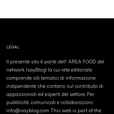
LEGAL
Il presente sito è parte dell' AREA FOOD del
network IsayBlog! la cui rete editoriale
comprende siti tematici di informazione
indipendente che contano sul contributo di
appassionati ed esperti del settore. Per
pubblicità, comunicati e collaborazioni:
info@isayblog.com
This web is part of the