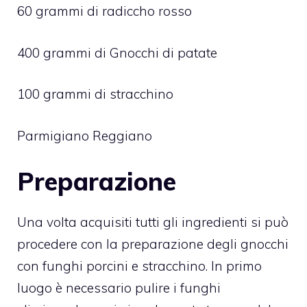
60 grammi di radiccho rosso
400 grammi di Gnocchi di patate
100 grammi di stracchino
Parmigiano Reggiano
Preparazione
Una volta acquisiti tutti gli ingredienti si può
procedere con la preparazione degli gnocchi
con funghi porcini e stracchino. In primo
luogo è necessario pulire i funghi