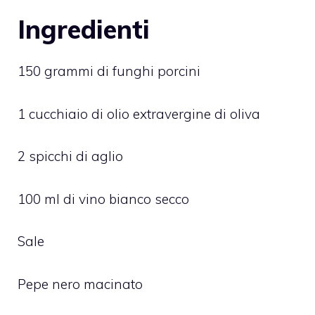
Ingredienti
150 grammi di funghi porcini
1 cucchiaio di olio extravergine di oliva
2 spicchi di aglio
100 ml di vino bianco secco
Sale
Pepe nero macinato