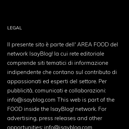
LEGAL
Il presente sito è parte dell' AREA FOOD del
network IsayBlog! la cui rete editoriale
comprende siti tematici di informazione
indipendente che contano sul contributo di
appassionati ed esperti del settore. Per
pubblicità, comunicati e collaborazioni:
info@isayblog.com
This web is part of the
FOOD inside the IsayBlog! network. For
advertising, press releases and other
opportunities:
info@isayblog.com