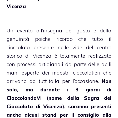
Vicenza
.
Un evento all’insegna del gusto e della
genuinità poichè ricordo che tutto il
cioccolato presente nelle vide del centro
storico di Vicenza è totalmente realizzato
con processi artigianali da parte delle abili
mani esperte dei maestri cioccolatieri che
arrivano da tutt’Italia per l’occasione.
Non
solo, ma durante i 3 giorni di
CioccolandoVI (nome della Sagra del
Cioccolato di Vicenza), saranno presenti
anche alcuni stand per il consiglio alla