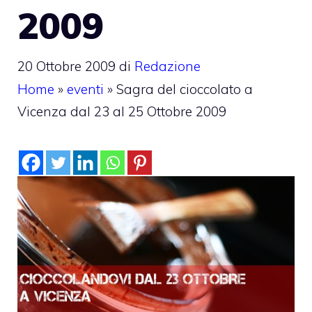
2009
20 Ottobre 2009
di
Redazione
Home
»
eventi
»
Sagra del cioccolato a
Vicenza dal 23 al 25 Ottobre 2009