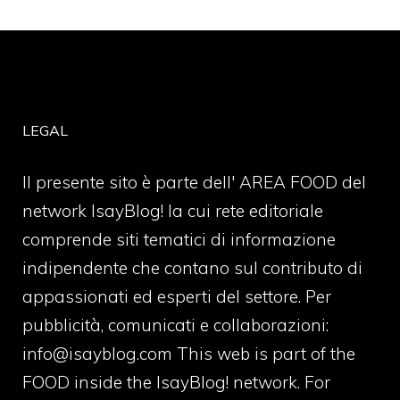
LEGAL
Il presente sito è parte dell' AREA FOOD del
network IsayBlog! la cui rete editoriale
comprende siti tematici di informazione
indipendente che contano sul contributo di
appassionati ed esperti del settore. Per
pubblicità, comunicati e collaborazioni:
info@isayblog.com
This web is part of the
FOOD inside the IsayBlog! network. For