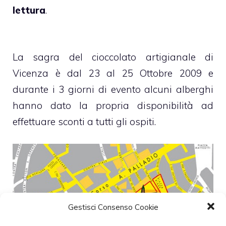
lettura
.
La sagra del cioccolato artigianale di
Vicenza è dal 23 al 25 Ottobre 2009 e
durante i 3 giorni di evento alcuni alberghi
hanno dato la propria disponibilità ad
effettuare sconti a tutti gli ospiti.
Gestisci Consenso Cookie