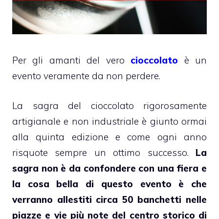
Per gli amanti del vero
cioccolato
è un
evento veramente da non perdere.
La sagra del cioccolato rigorosamente
artigianale e non industriale è giunto ormai
alla quinta edizione e come ogni anno
risquote sempre un ottimo successo.
La
sagra non è da confondere con una fiera e
la cosa bella di questo evento è che
verranno allestiti circa 50 banchetti nelle
piazze e vie più note del centro storico di