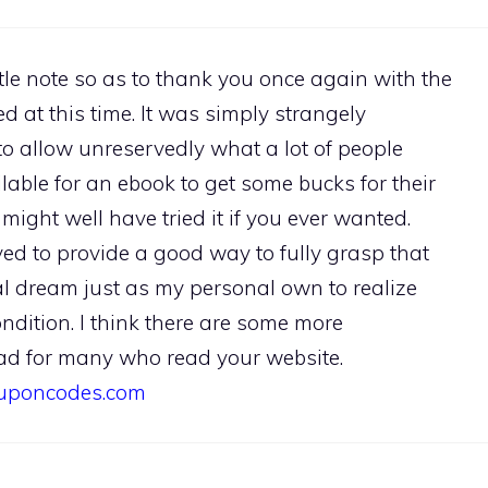
ttle note so as to thank you once again with the
 at this time. It was simply strangely
to allow unreservedly what a lot of people
able for an ebook to get some bucks for their
might well have tried it if you ever wanted.
ved to provide a good way to fully grasp that
l dream just as my personal own to realize
ndition. I think there are some more
ad for many who read your website.
ouponcodes.com