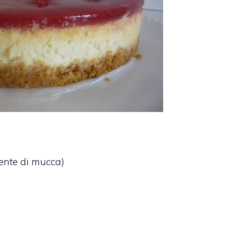
mente di mucca)