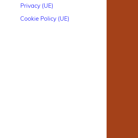
Privacy (UE)
Cookie Policy (UE)