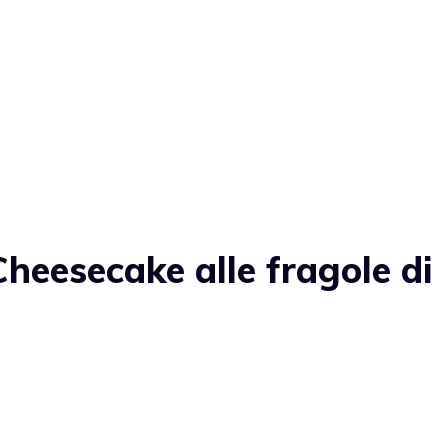
heesecake alle fragole di