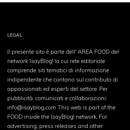
LEGAL
Il presente sito è parte dell' AREA FOOD del
network IsayBlog! la cui rete editoriale
comprende siti tematici di informazione
indipendente che contano sul contributo di
appassionati ed esperti del settore. Per
pubblicità, comunicati e collaborazioni:
info@isayblog.com
This web is part of the
FOOD inside the IsayBlog! network. For
advertising, press releases and other