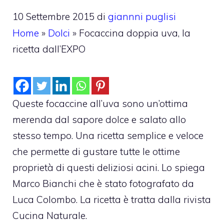
10 Settembre 2015
di
giannni puglisi
Home
»
Dolci
»
Focaccina doppia uva, la
ricetta dall’EXPO
Queste focaccine all’uva sono un’ottima
merenda dal sapore dolce e salato allo
stesso tempo. Una ricetta semplice e veloce
che permette di gustare tutte le ottime
proprietà di questi deliziosi acini. Lo spiega
Marco Bianchi che è stato fotografato da
Luca Colombo. La ricetta è tratta dalla rivista
Cucina Naturale.