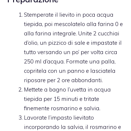
Stemperate il lievito in poca acqua
tiepida, poi mescolatelo alla farina 0 e
alla farina integrale. Unite 2 cucchiai
d’olio, un pizzico di sale e impastate il
tutto versando un po’ per volta circa
250 ml d’acqua. Formate una palla,
copritela con un panno e lasciatela
riposare per 2 ore abbondanti.
Mettete a bagno l’uvetta in acqua
tiepida per 15 minuti e tritate
finemente rosmarino e salvia.
Lavorate l’impasto lievitato
incorporando la salvia, il rosmarino e