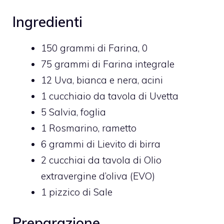
Ingredienti
150 grammi di Farina, 0
75 grammi di Farina integrale
12 Uva, bianca e nera, acini
1 cucchiaio da tavola di Uvetta
5 Salvia, foglia
1 Rosmarino, rametto
6 grammi di Lievito di birra
2 cucchiai da tavola di Olio
extravergine d’oliva (EVO)
1 pizzico di Sale
Preparazione