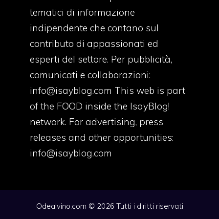
tematici di informazione
indipendente che contano sul
contributo di appassionati ed
esperti del settore. Per pubblicità,
comunicati e collaborazioni:
info@isayblog.com
This web is part
of the FOOD inside the IsayBlog!
network. For advertising, press
releases and other opportunities:
info@isayblog.com
Odealvino.com © 2026 Tutti i diritti riservati