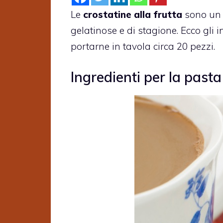
Le
crostatine alla frutta
sono un 
gelatinose e di stagione. Ecco gli 
portarne in tavola circa 20 pezzi.
Ingredienti per la pasta 