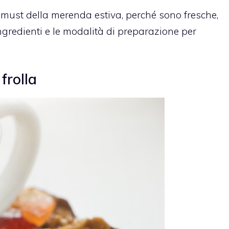
must della merenda estiva, perché sono fresche,
ingredienti e le modalità di preparazione per
frolla