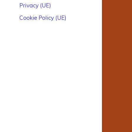
Privacy (UE)
Cookie Policy (UE)