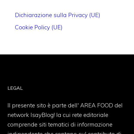
Dichiarazione sulla Privacy (UE)
Cookie Policy (UE)
LEGAL
Il presente sito è parte dell' AREA FOOD del
network IsayBlog! la cui rete editoriale
comprende siti tematici di informazione