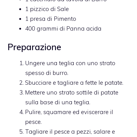
1 pizzico di Sale
1 presa di Pimento
400 grammi di Panna acida
Preparazione
Ungere una teglia con uno strato
spesso di burro.
Sbucciare e tagliare a fette le patate.
Mettere uno strato sottile di patate
sulla base di una teglia.
Pulire, squamare ed eviscerare il
pesce.
Tagliare il pesce a pezzi, salare e