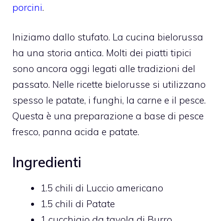
porcini
.
Iniziamo dallo stufato. La cucina bielorussa
ha una storia antica. Molti dei piatti tipici
sono ancora oggi legati alle tradizioni del
passato. Nelle ricette bielorusse si utilizzano
spesso le patate, i funghi, la carne e il pesce.
Questa è una preparazione a base di pesce
fresco, panna acida e patate.
Ingredienti
1.5 chili di Luccio americano
1.5 chili di Patate
1 cucchiaio da tavola di Burro