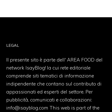
LEGAL
Il presente sito è parte dell' AREA FOOD del
network IsayBlog! la cui rete editoriale
comprende siti tematici di informazione
indipendente che contano sul contributo di
appassionati ed esperti del settore. Per
pubblicità, comunicati e collaborazioni:
info@isayblog.com
This web is part of the