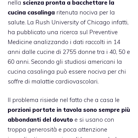
nella
scienza pronta a bacchettare la
cucina casalinga
ritenuta nociva per la
salute. La Rush University of Chicago infatti,
ha pubblicato una ricerca sul Preventive
Medicine analizzando i dati raccolti in 14
anni dalle cucine di 2755 donne tra i 40, 50 e
60 anni. Secondo gli studiosi americani la
cucina casalinga può essere nociva per chi
soffre di malattie cardiovascolari.
Il problema risiede nel fatto che a casa le
porzioni portate in tavola sono sempre più
abbondanti del dovuto
e si usano con
troppa generosità e poca attenzione