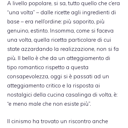
A livello popolare, si sa, tutto quello che c’era
“una volta” – dalle ricette agli ingredienti di
base – era nell’ordine: più saporito, più
genuino, estinto. Insomma, come si faceva
una volta, quella ricetta particolare di cui
state azzardando la realizzazione, non si fa
più. Il bello è che da un atteggiamento di
tipo romantico rispetto a questa
consapevolezza, oggi si è passati ad un
atteggiamento critico e la risposta ai
nostalgici della cucina casalinga di volta, è:
“e meno male che non esiste più”.
Il cinismo ha trovato un riscontro anche