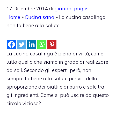
17 Dicembre 2014
di
giannni puglisi
Home
»
Cucina sana
»
La cucina casalinga
non fa bene alla salute
La cucina casalinga è piena di virtù, come
tutto quello che siamo in grado di realizzare
da soli. Secondo gli esperti, però, non
sempre fa bene alla salute per via della
sproporzione dei piatti e di burro e sale tra
gli ingredienti. Come si può uscire da questo
circolo vizioso?