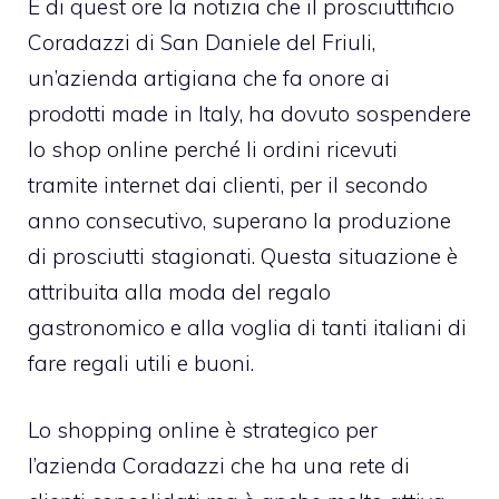
È di quest ore la notizia che il prosciuttificio
Coradazzi di San Daniele del Friuli,
un’azienda artigiana che fa onore ai
prodotti made in Italy, ha dovuto sospendere
lo shop online perché li ordini ricevuti
tramite internet dai clienti, per il secondo
anno consecutivo, superano la produzione
di prosciutti stagionati. Questa situazione è
attribuita alla moda del regalo
gastronomico e alla voglia di tanti italiani di
fare regali utili e buoni.
Lo shopping online è strategico per
l’azienda Coradazzi che ha una rete di