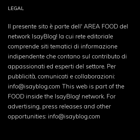
LEGAL
Il presente sito è parte dell' AREA FOOD del
network IsayBlog! la cui rete editoriale
comprende siti tematici di informazione
indipendente che contano sul contributo di
appassionati ed esperti del settore. Per
pubblicità, comunicati e collaborazioni:
info@isayblog.com
This web is part of the
FOOD inside the IsayBlog! network. For
advertising, press releases and other
opportunities:
info@isayblog.com