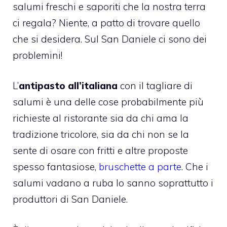
salumi freschi e saporiti che la nostra terra
ci regala? Niente, a patto di trovare quello
che si desidera. Sul San Daniele ci sono dei
problemini!
L’
antipasto all’italiana
con il tagliare di
salumi è una delle cose probabilmente più
richieste al ristorante sia da chi ama la
tradizione tricolore, sia da chi non se la
sente di osare con fritti e altre proposte
spesso fantasiose,
bruschette a parte
. Che i
salumi vadano a ruba lo sanno soprattutto i
produttori di San Daniele.