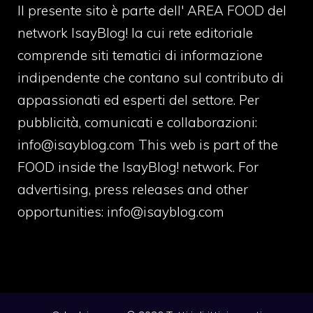
Il presente sito è parte dell' AREA FOOD del
network IsayBlog! la cui rete editoriale
comprende siti tematici di informazione
indipendente che contano sul contributo di
appassionati ed esperti del settore. Per
pubblicità, comunicati e collaborazioni:
info@isayblog.com
This web is part of the
FOOD inside the IsayBlog! network. For
advertising, press releases and other
opportunities:
info@isayblog.com