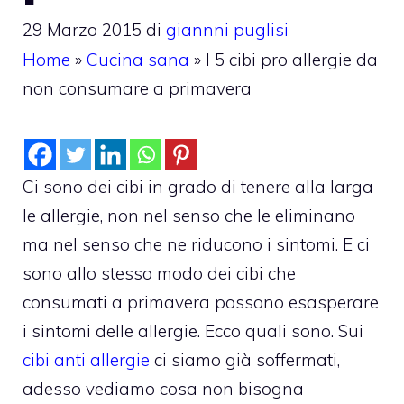
29 Marzo 2015
di
giannni puglisi
Home
»
Cucina sana
»
I 5 cibi pro allergie da
non consumare a primavera
Ci sono dei cibi in grado di tenere alla larga
le allergie, non nel senso che le eliminano
ma nel senso che ne riducono i sintomi. E ci
sono allo stesso modo dei cibi che
consumati a primavera possono esasperare
i sintomi delle allergie. Ecco quali sono.
Sui
cibi anti allergie
ci siamo già soffermati,
adesso vediamo cosa non bisogna