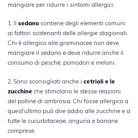
mangiare per ridurre i sintomi allergici:
1. Il
sedano
contiene degli elementi comuni
ai fattori scatenanti delle allergie stagionali.
Chi è allergico alle graminacee non deve
mangiare il sedano e deve ridurre anche il
consumo di pesche, pomodori e meloni.
2. Sono sconsigliati anche i
cetrioli e le
zucchine
che stimolano le stesse reazioni
del polline di ambrosia. Chi fosse allergico a
quest’ultimo può dire addio alle zucchine e a
tutte le cucurbitaceae, anguria e banane
comprese.