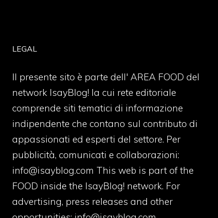
LEGAL
Il presente sito è parte dell' AREA FOOD del
network IsayBlog! la cui rete editoriale
comprende siti tematici di informazione
indipendente che contano sul contributo di
appassionati ed esperti del settore. Per
pubblicità, comunicati e collaborazioni:
info@isayblog.com
This web is part of the
FOOD inside the IsayBlog! network. For
advertising, press releases and other
opportunities:
info@isayblog.com