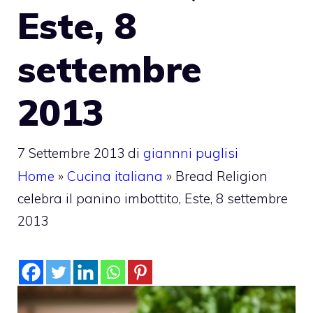
Este, 8
settembre
2013
7 Settembre 2013
di
giannni puglisi
Home
»
Cucina italiana
»
Bread Religion
celebra il panino imbottito, Este, 8 settembre
2013