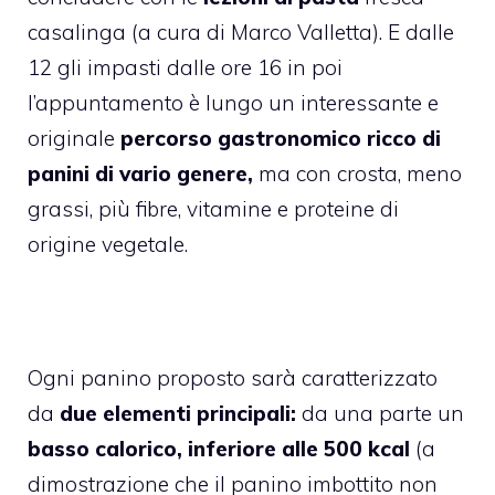
casalinga (a cura di Marco Valletta). E dalle
12 gli impasti dalle ore 16 in poi
l’appuntamento è lungo un interessante e
originale
percorso gastronomico ricco di
panini di vario genere,
ma con crosta, meno
grassi, più fibre, vitamine e proteine di
origine vegetale.
Ogni panino proposto sarà caratterizzato
da
due elementi principali:
da una parte un
basso calorico, inferiore alle 500 kcal
(a
dimostrazione che il panino imbottito non