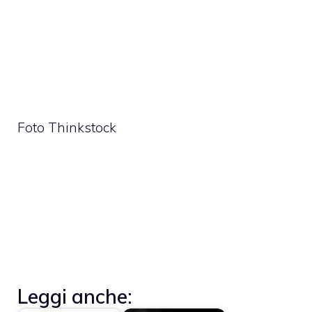
Foto Thinkstock
Leggi anche: