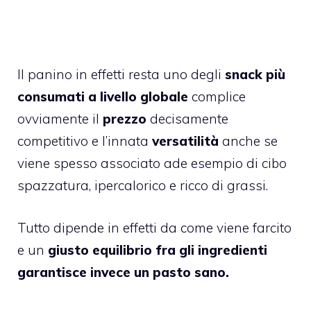
Il panino in effetti resta uno degli
snack più
consumati a livello globale
complice
ovviamente il
prezzo
decisamente
competitivo e l’innata
versatilità
anche se
viene spesso associato ade esempio di cibo
spazzatura, ipercalorico e ricco di grassi.
Tutto dipende in effetti da come viene farcito
e un
giusto equilibrio fra gli ingredienti
garantisce invece un pasto sano.