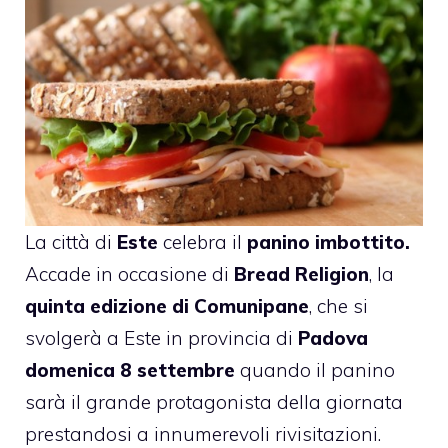
La città di
Este
celebra il
panino imbottito.
Accade in occasione di
Bread Religion
, la
quinta edizione di Comunipane
, che si
svolgerà a Este in provincia di
Padova
domenica 8 settembre
quando il panino
sarà il grande protagonista della giornata
prestandosi a innumerevoli rivisitazioni.