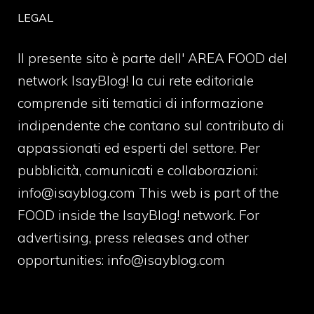
LEGAL
Il presente sito è parte dell' AREA FOOD del
network IsayBlog! la cui rete editoriale
comprende siti tematici di informazione
indipendente che contano sul contributo di
appassionati ed esperti del settore. Per
pubblicità, comunicati e collaborazioni:
info@isayblog.com
This web is part of the
FOOD inside the IsayBlog! network. For
advertising, press releases and other
opportunities:
info@isayblog.com