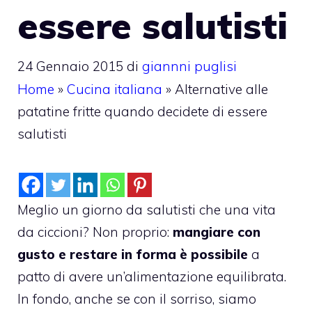
essere salutisti
24 Gennaio 2015
di
giannni puglisi
Home
»
Cucina italiana
»
Alternative alle
patatine fritte quando decidete di essere
salutisti
Meglio un giorno da salutisti che una vita
da ciccioni? Non proprio:
mangiare con
gusto e restare in forma è possibile
a
patto di avere un’alimentazione equilibrata.
In fondo, anche se con il sorriso, siamo