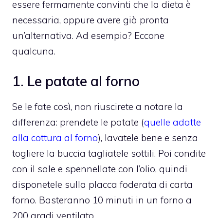
essere fermamente convinti che la dieta è
necessaria, oppure avere già pronta
un’alternativa. Ad esempio? Eccone
qualcuna.
1. Le patate al forno
Se le fate così, non riuscirete a notare la
differenza: prendete le patate (
quelle adatte
alla cottura al forno
), lavatele bene e senza
togliere la buccia tagliatele sottili. Poi condite
con il sale e spennellate con l’olio, quindi
disponetele sulla placca foderata di carta
forno. Basteranno 10 minuti in un forno a
200 gradi ventilato.