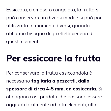
Essiccata, cremosa o congelata, la frutta si
può conservare in diversi modi e si può poi
utilizzarla in momenti diversi, quando
abbiamo bisogno degli effetti benefici di
questi elementi.
Per essiccare la frutta
Per conservare la frutta essiccandola è
necessario
tagliarla a pezzetti, dallo
spessore di circa 4-5 mm, ed essiccarla.
Si
ottengono così prodotti che possono essere
aggiunti facilmente ad altri elementi, allo