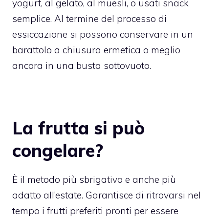
yogurt, al gelato, al muesli, o usati snack
semplice. Al termine del processo di
essiccazione si possono conservare in un
barattolo a chiusura ermetica o meglio
ancora in una busta sottovuoto.
La frutta si può
congelare?
È il metodo più sbrigativo e anche più
adatto all’estate. Garantisce di ritrovarsi nel
tempo i frutti preferiti pronti per essere