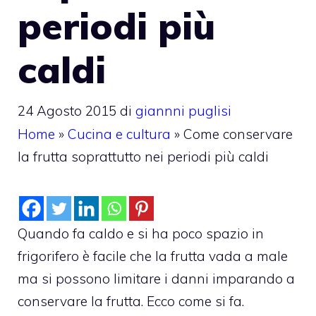
periodi più
caldi
24 Agosto 2015
di
giannni puglisi
Home
»
Cucina e cultura
»
Come conservare
la frutta soprattutto nei periodi più caldi
Quando fa caldo e si ha poco spazio in
frigorifero è facile che la frutta vada a male
ma si possono limitare i danni imparando a
conservare la frutta. Ecco come si fa.