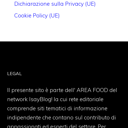
Dichiarazione sulla Privacy (UE)
Cookie Policy (UE)
LEGAL
Il presente sito è parte dell' AREA FOOD del
network IsayBlog! la cui rete editoriale
comprende siti tematici di informazione
indipendente che contano sul contributo di
appassionati ed esperti del settore. Per