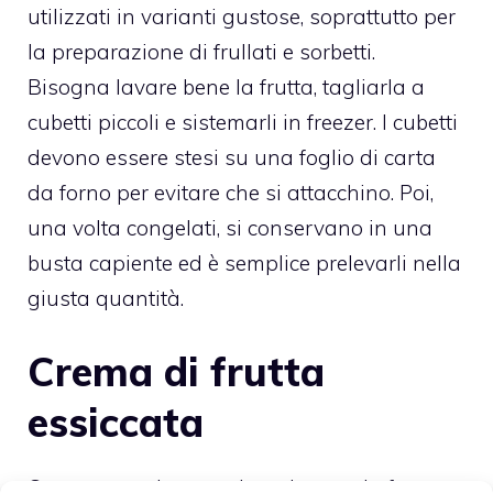
utilizzati in varianti gustose, soprattutto per
la preparazione di frullati e sorbetti.
Bisogna lavare bene la frutta, tagliarla a
cubetti piccoli e sistemarli in freezer. I cubetti
devono essere stesi su una foglio di carta
da forno per evitare che si attacchino. Poi,
una volta congelati, si conservano in una
busta capiente ed è semplice prelevarli nella
giusta quantità.
Crema di frutta
essiccata
Con questo sistema si rende tutta la frutta