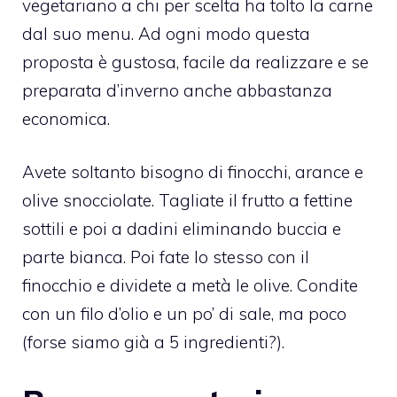
vegetariano a chi per scelta ha tolto la carne
dal suo menu. Ad ogni modo questa
proposta è gustosa, facile da realizzare e se
preparata d’inverno anche abbastanza
economica.
Avete soltanto bisogno di finocchi, arance e
olive snocciolate. Tagliate il frutto a fettine
sottili e poi a dadini eliminando buccia e
parte bianca. Poi fate lo stesso con il
finocchio e dividete a metà le olive. Condite
con un filo d’olio e un po’ di sale, ma poco
(forse siamo già a 5 ingredienti?).