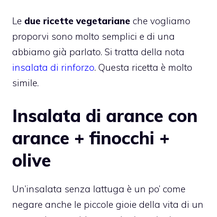
Le
due ricette vegetariane
che vogliamo
proporvi sono molto semplici e di una
abbiamo già parlato. Si tratta della nota
insalata di rinforzo
. Questa ricetta è molto
simile.
Insalata di arance con
arance + finocchi +
olive
Un’insalata senza lattuga è un po’ come
negare anche le piccole gioie della vita di un