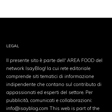
LEGAL
Il presente sito è parte dell' AREA FOOD del
network IsayBlog! la cui rete editoriale
comprende siti tematici di informazione
indipendente che contano sul contributo di
appassionati ed esperti del settore. Per
pubblicità, comunicati e collaborazioni:
info@isayblog.com
This web is part of the