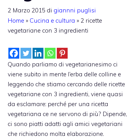
2 Marzo 2015
di
giannni puglisi
Home
»
Cucina e cultura
»
2 ricette
vegetariane con 3 ingredienti
Quando parliamo di vegetarianesimo ci
viene subito in mente l’erba delle colline e
leggendo che stiamo cercando delle ricette
vegetariane con 3 ingredienti, viene quasi
da esclamare: perché per una ricetta
vegetariana ce ne servono di più? Dipende,
ci sono piatti adatti agli amici vegetariani
che richiedono molta elaborazione.