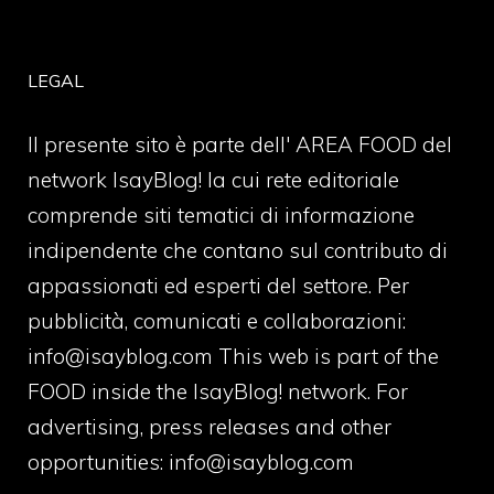
LEGAL
Il presente sito è parte dell' AREA FOOD del
network IsayBlog! la cui rete editoriale
comprende siti tematici di informazione
indipendente che contano sul contributo di
appassionati ed esperti del settore. Per
pubblicità, comunicati e collaborazioni:
info@isayblog.com
This web is part of the
FOOD inside the IsayBlog! network. For
advertising, press releases and other
opportunities:
info@isayblog.com