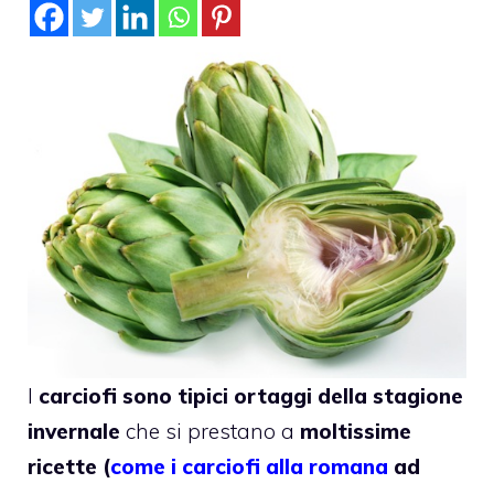
I
carciofi sono tipici ortaggi della stagione
invernale
che si prestano a
moltissime
ricette (
come i carciofi alla romana
ad