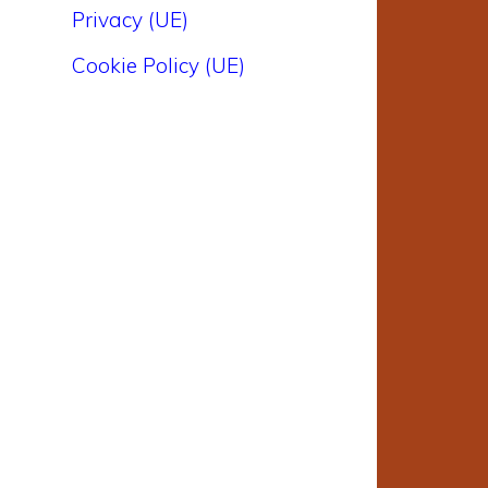
Privacy (UE)
Cookie Policy (UE)