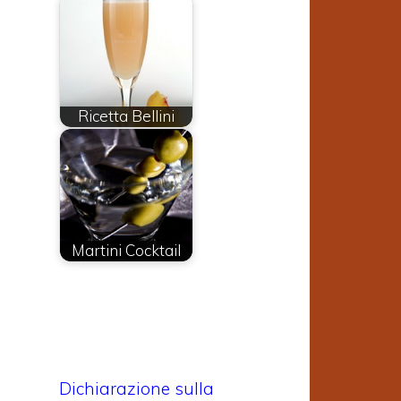
Ricetta Bellini
Martini Cocktail
Dichiarazione sulla