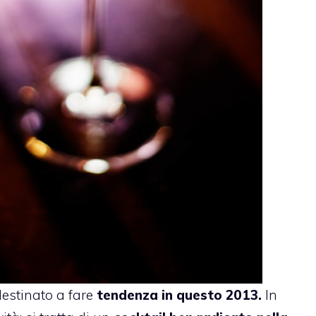
destinato a fare
tendenza in questo 2013.
In