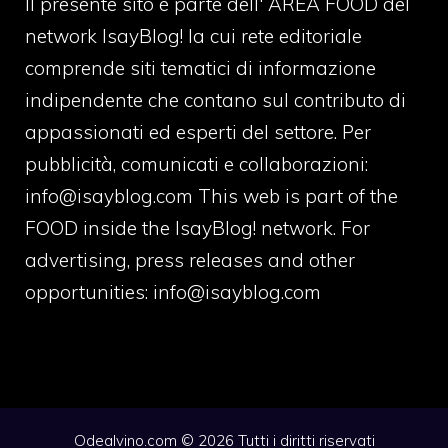
Il presente sito è parte dell' AREA FOOD del
network IsayBlog! la cui rete editoriale
comprende siti tematici di informazione
indipendente che contano sul contributo di
appassionati ed esperti del settore. Per
pubblicità, comunicati e collaborazioni:
info@isayblog.com
This web is part of the
FOOD inside the IsayBlog! network. For
advertising, press releases and other
opportunities:
info@isayblog.com
Odealvino.com © 2026 Tutti i diritti riservati