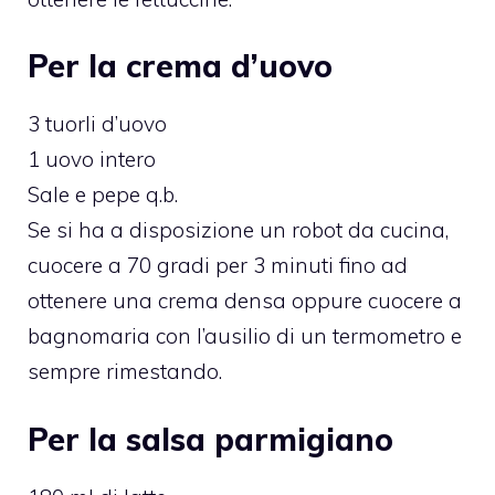
Per la crema d’uovo
3 tuorli d’uovo
1 uovo intero
Sale e pepe q.b.
Se si ha a disposizione un robot da cucina,
cuocere a 70 gradi per 3 minuti fino ad
ottenere una crema densa oppure cuocere a
bagnomaria con l’ausilio di un termometro e
sempre rimestando.
Per la salsa parmigiano