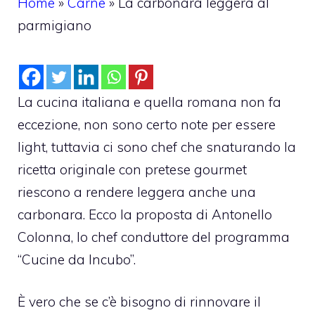
Home
»
Carne
»
La carbonara leggera al
parmigiano
La cucina italiana e quella romana non fa
eccezione, non sono certo note per essere
light, tuttavia ci sono chef che snaturando la
ricetta originale con pretese gourmet
riescono a rendere leggera anche una
carbonara. Ecco la proposta di Antonello
Colonna, lo chef conduttore del programma
“Cucine da Incubo”.
È vero che se c’è bisogno di rinnovare il