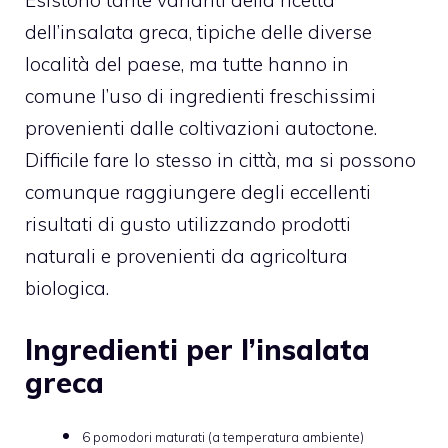
Esistono tante varianti della ricetta
dell’insalata greca, tipiche delle diverse
località del paese, ma tutte hanno in
comune l’uso di ingredienti freschissimi
provenienti dalle coltivazioni autoctone.
Difficile fare lo stesso in città, ma si possono
comunque raggiungere degli eccellenti
risultati di gusto utilizzando prodotti
naturali e provenienti da agricoltura
biologica.
Ingredienti per l’insalata
greca
6 pomodori maturati (a temperatura ambiente)