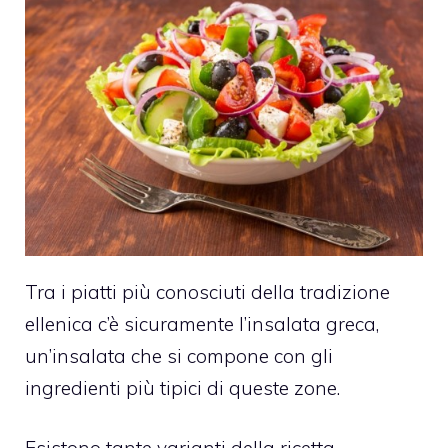
Tra i piatti più conosciuti della tradizione
ellenica c’è sicuramente l’insalata greca,
un’insalata che si compone con gli
ingredienti più tipici di queste zone.