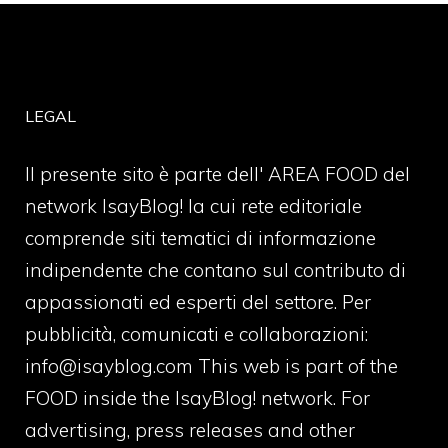
LEGAL
Il presente sito è parte dell' AREA FOOD del
network IsayBlog! la cui rete editoriale
comprende siti tematici di informazione
indipendente che contano sul contributo di
appassionati ed esperti del settore. Per
pubblicità, comunicati e collaborazioni:
info@isayblog.com
This web is part of the
FOOD inside the IsayBlog! network. For
advertising, press releases and other