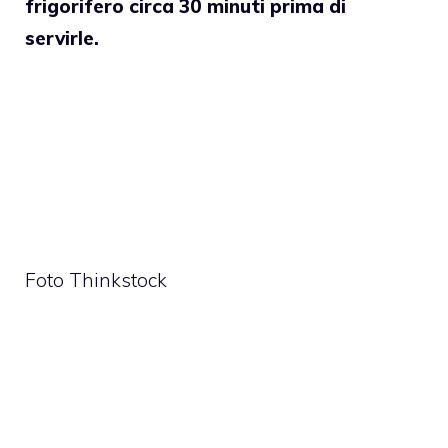
frigorifero circa 30 minuti prima di
servirle.
Foto Thinkstock