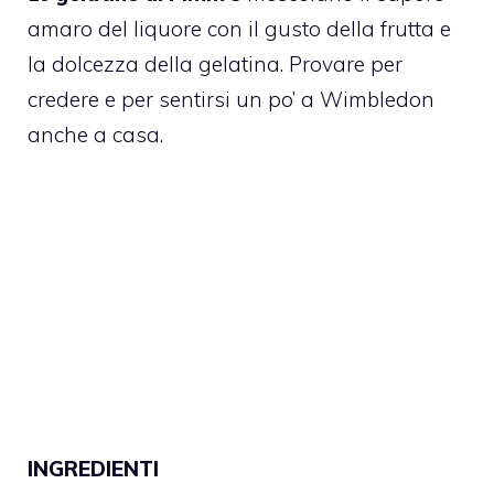
amaro del liquore con il gusto della frutta e
la dolcezza della gelatina. Provare per
credere e per sentirsi un po’ a Wimbledon
anche a casa.
INGREDIENTI