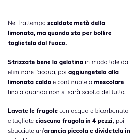
Nel frattempo
scaldate metà della
limonata, ma quando sta per bollire
toglietela dal fuoco.
Strizzate bene la gelatina
in modo tale da
eliminare l’acqua, poi
aggiungetela alla
limonata calda
e continuate a
mescolare
fino a quando non si sarà sciolta del tutto.
Lavate le fragole
con acqua e bicarbonato
e tagliate
ciascuna fragola in 4 pezzi,
poi
sbucciate un’
arancia piccola e dividetela in