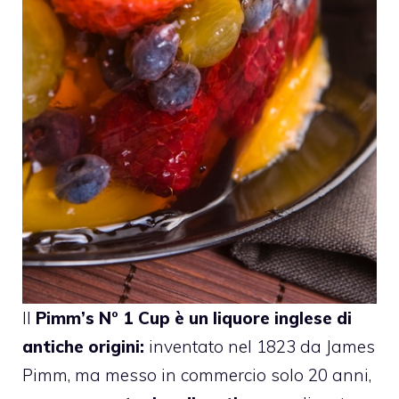
Il
Pimm’s N° 1 Cup è un liquore inglese di
antiche origini:
inventato nel 1823 da James
Pimm, ma messo in commercio solo 20 anni,