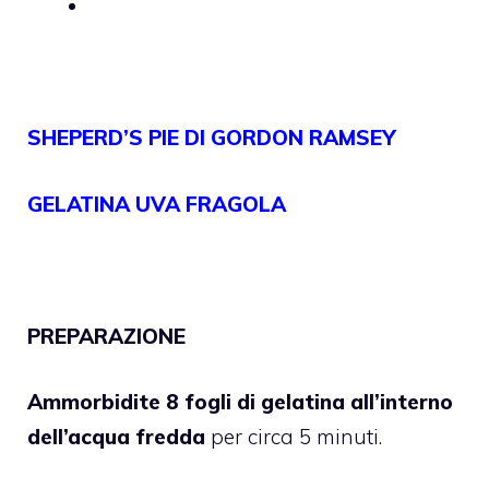
SHEPERD’S PIE DI GORDON RAMSEY
GELATINA UVA FRAGOLA
PREPARAZIONE
Ammorbidite 8 fogli di gelatina all’interno
dell’acqua fredda
per circa 5 minuti.