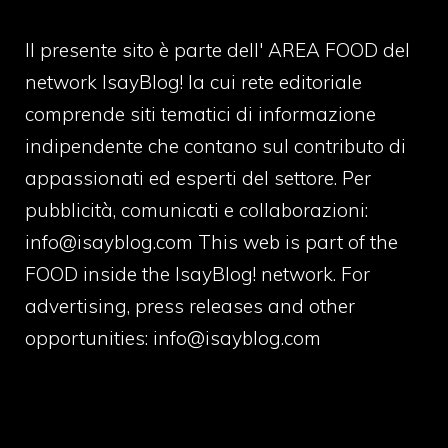
Il presente sito è parte dell' AREA FOOD del
network IsayBlog! la cui rete editoriale
comprende siti tematici di informazione
indipendente che contano sul contributo di
appassionati ed esperti del settore. Per
pubblicità, comunicati e collaborazioni:
info@isayblog.com
This web is part of the
FOOD inside the IsayBlog! network. For
advertising, press releases and other
opportunities:
info@isayblog.com