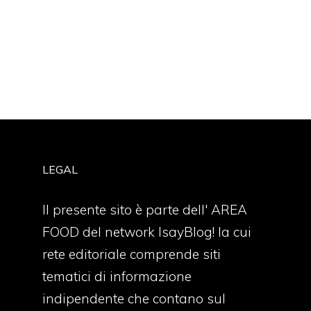
LEGAL
Il presente sito è parte dell' AREA
FOOD del network IsayBlog! la cui
rete editoriale comprende siti
tematici di informazione
indipendente che contano sul