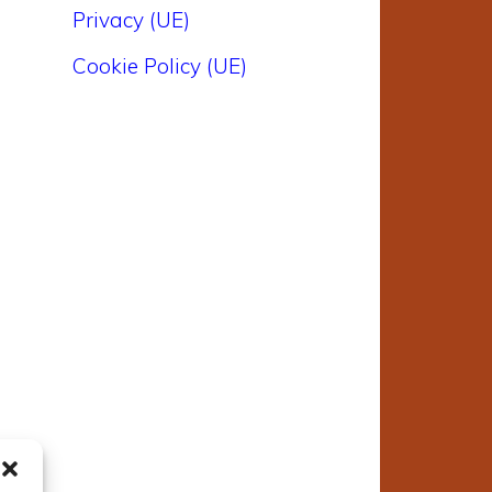
Privacy (UE)
Cookie Policy (UE)