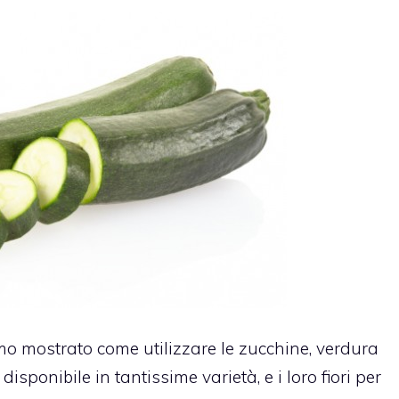
mo mostrato come utilizzare le zucchine, verdura
isponibile in tantissime varietà, e i loro fiori per