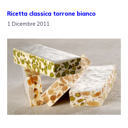
Ricetta classica torrone bianco
1 Dicembre 2011