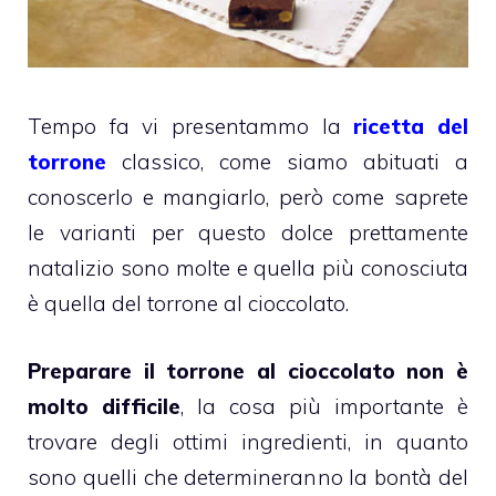
Tempo fa vi presentammo la
ricetta del
torrone
classico, come siamo abituati a
conoscerlo e mangiarlo, però come saprete
le varianti per questo dolce prettamente
natalizio sono molte e quella più conosciuta
è quella del torrone al cioccolato.
Preparare il torrone al cioccolato non è
molto difficile
, la cosa più importante è
trovare degli ottimi ingredienti, in quanto
sono quelli che determineranno la bontà del