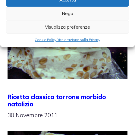
Nega
Visualizza preferenze
Cookie Policy
Dichiarazione sulla Privacy
Ricetta classica torrone morbido
natalizio
30 Novembre 2011