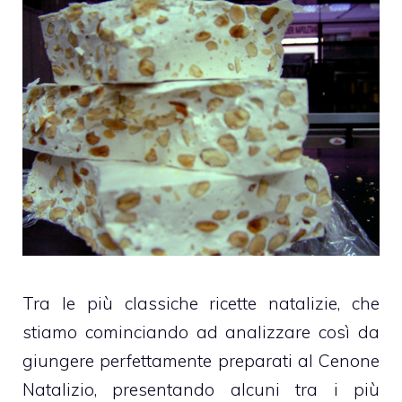
Tra le più classiche ricette natalizie, che
stiamo cominciando ad analizzare così da
giungere perfettamente preparati al Cenone
Natalizio, presentando alcuni tra i più