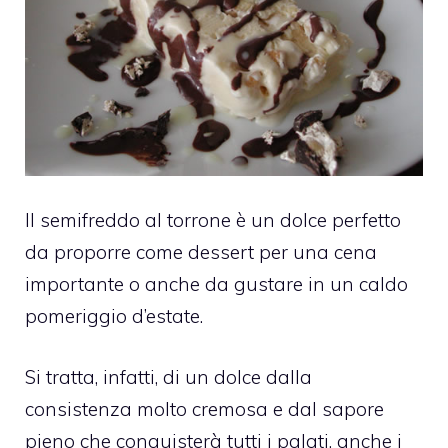
Il semifreddo al torrone è un dolce perfetto
da proporre come dessert per una cena
importante o anche da gustare in un caldo
pomeriggio d’estate.
Si tratta, infatti, di un dolce dalla
consistenza molto cremosa e dal sapore
pieno che conquisterà tutti i palati, anche i