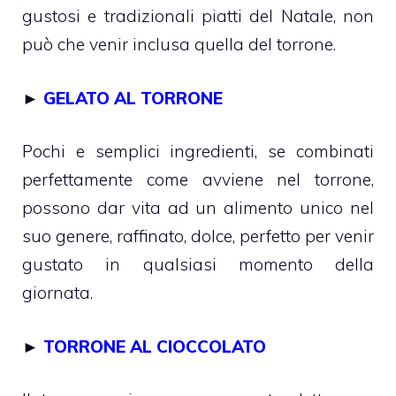
gustosi e tradizionali piatti del Natale, non
può che venir inclusa quella del torrone.
►
GELATO AL TORRONE
Pochi e semplici ingredienti, se combinati
perfettamente come avviene nel torrone,
possono dar vita ad un alimento unico nel
suo genere, raffinato, dolce, perfetto per venir
gustato in qualsiasi momento della
giornata.
►
TORRONE AL CIOCCOLATO