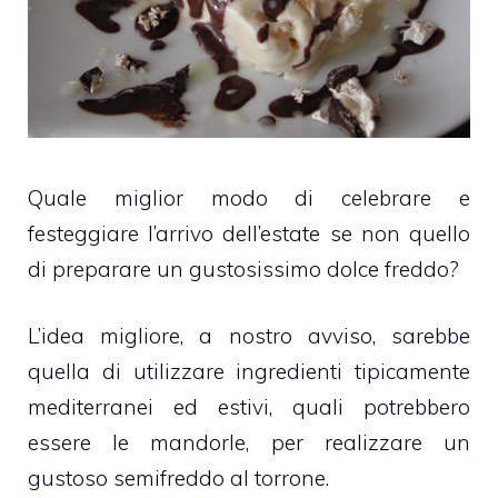
Quale miglior modo di celebrare e
festeggiare l’arrivo dell’estate se non quello
di preparare un gustosissimo dolce freddo?
L’idea migliore, a nostro avviso, sarebbe
quella di utilizzare ingredienti tipicamente
mediterranei ed estivi, quali potrebbero
essere le mandorle, per realizzare un
gustoso semifreddo al torrone.