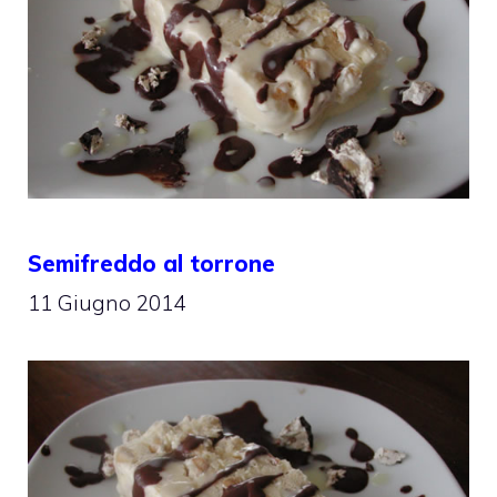
Semifreddo al torrone
11 Giugno 2014