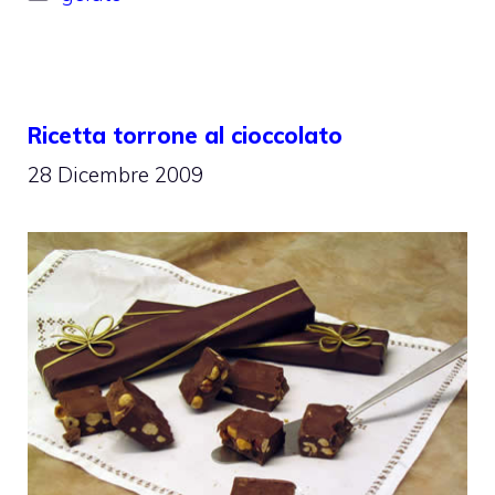
Ricetta torrone al cioccolato
28 Dicembre 2009