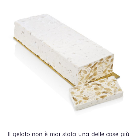
Il gelato non è mai stata una delle cose più