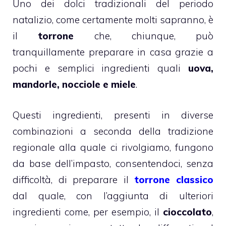
Uno dei dolci tradizionali del periodo
natalizio, come certamente molti sapranno, è
il
torrone
che, chiunque, può
tranquillamente preparare in casa grazie a
pochi e semplici ingredienti quali
uova,
mandorle, nocciole e miele
.
Questi ingredienti, presenti in diverse
combinazioni a seconda della tradizione
regionale alla quale ci rivolgiamo, fungono
da base dell’impasto, consentendoci, senza
difficoltà, di preparare il
torrone classico
dal quale, con l’aggiunta di ulteriori
ingredienti come, per esempio, il
cioccolato
,