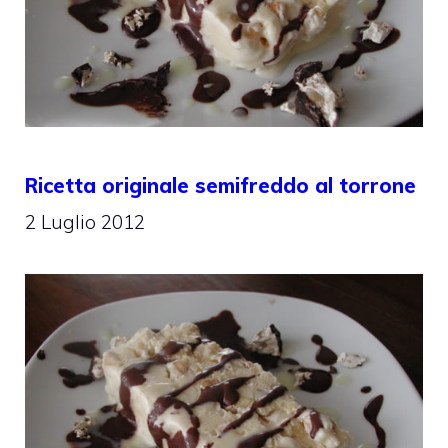
Ricetta originale semifreddo al torrone
2 Luglio 2012