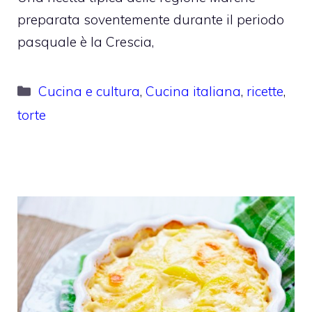
preparata soventemente durante il periodo
pasquale è la Crescia,
Categorie
Cucina e cultura
,
Cucina italiana
,
ricette
,
torte