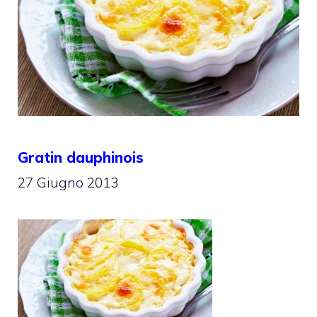
Gratin dauphinois
27 Giugno 2013