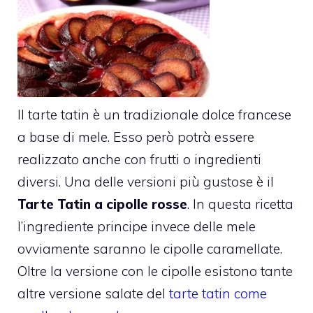
Il tarte tatin è un tradizionale dolce francese
a base di mele. Esso però potrà essere
realizzato anche con frutti o ingredienti
diversi. Una delle versioni più gustose è il
Tarte Tatin a cipolle rosse
. In questa ricetta
l’ingrediente principe invece delle mele
ovviamente saranno le cipolle caramellate.
Oltre la versione con le cipolle esistono tante
altre versione salate del
tarte tatin come