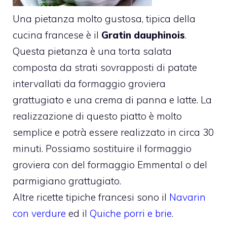
Una pietanza molto gustosa, tipica della
cucina francese è il
Gratin dauphinois
.
Questa pietanza è una torta salata
composta da strati sovrapposti di patate
intervallati da formaggio groviera
grattugiato e una crema di panna e latte. La
realizzazione di questo piatto è molto
semplice e potrà essere realizzato in circa 30
minuti. Possiamo sostituire il formaggio
groviera con del formaggio Emmental o del
parmigiano grattugiato.
Altre ricette tipiche francesi sono il
Navarin
con verdure
ed il
Quiche porri e brie
.