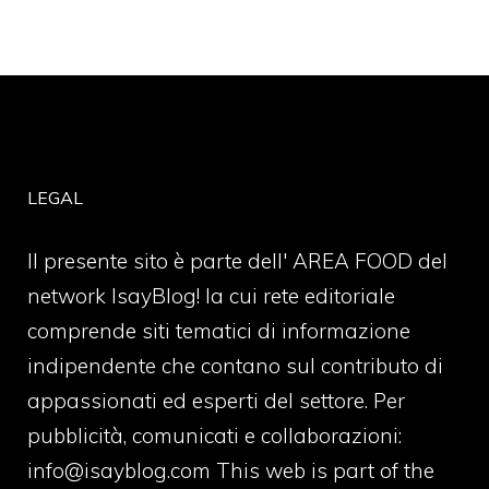
LEGAL
Il presente sito è parte dell' AREA FOOD del
network IsayBlog! la cui rete editoriale
comprende siti tematici di informazione
indipendente che contano sul contributo di
appassionati ed esperti del settore. Per
pubblicità, comunicati e collaborazioni:
info@isayblog.com
This web is part of the