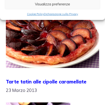
Visualizza preferenze
Cookie Policy
Dichiarazione sulla Privacy
Tarte tatin alle cipolle caramellate
23 Marzo 2013