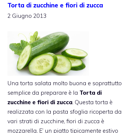
Torta di zucchine e fiori di zucca
2 Giugno 2013
Una torta salata molto buona e soprattutto
semplice da preparare è la
Torta di
zucchine e fiori di zucca
. Questa torta è
realizzata con la pasta sfoglia ricoperta da
vari strati di zucchine, fiori di zucca è
mozzarella. E’ un piatto tipicamente estivo