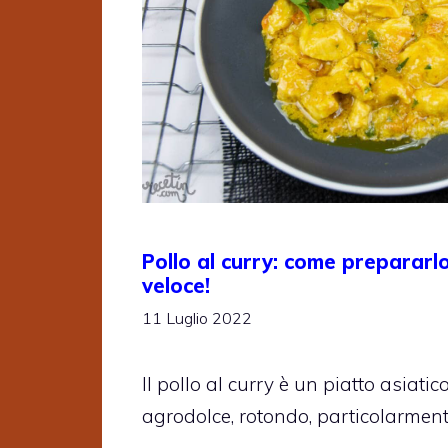
Pollo al curry: come prepararlo
veloce!
11 Luglio 2022
Il pollo al curry è un piatto asiatic
agrodolce, rotondo, particolarmente