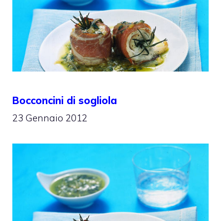
Bocconcini di sogliola
23 Gennaio 2012