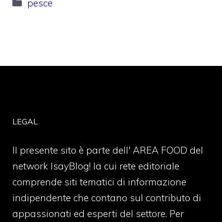
Categorie
pesce
LEGAL
Il presente sito è parte dell' AREA FOOD del
network IsayBlog! la cui rete editoriale
comprende siti tematici di informazione
indipendente che contano sul contributo di
appassionati ed esperti del settore. Per