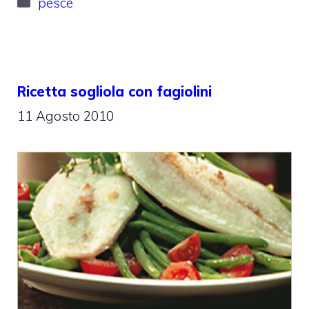
pesce
Ricetta sogliola con fagiolini
11 Agosto 2010