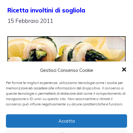
Ricetta involtini di sogliola
15 Febbraio 2011
Gestisci Consenso Cookie
Per fornire le migliori esperienze, utilizziamo tecnologie come i cookie per
memorizzare e/o accedere alle informazioni del dispositivo. Il consenso a
queste tecnologie ci permetterà di elaborare dati come il comportamento di
navigazione o ID unici su questo sito. Non acconsentire o ritirare il
consenso può influire negativamente su alcune caratteristiche e funzioni.
Accetta