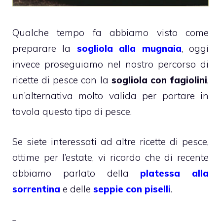
Qualche tempo fa abbiamo visto come
preparare la
sogliola alla mugnaia
, oggi
invece proseguiamo nel nostro percorso di
ricette di pesce con la
sogliola con fagiolini
,
un’alternativa molto valida per portare in
tavola questo tipo di pesce.
Se siete interessati ad altre ricette di pesce,
ottime per l’estate, vi ricordo che di recente
abbiamo parlato della
platessa alla
sorrentina
e delle
seppie con piselli
.