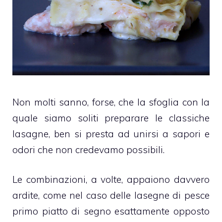
Non molti sanno, forse, che la sfoglia con la
quale siamo soliti preparare le classiche
lasagne, ben si presta ad unirsi a sapori e
odori che non credevamo possibili.
Le combinazioni, a volte, appaiono davvero
ardite, come nel caso delle lasegne di pesce
primo piatto di segno esattamente opposto