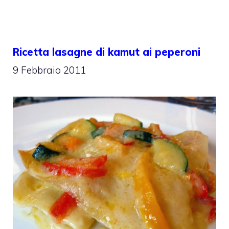
Ricetta lasagne di kamut ai peperoni
9 Febbraio 2011