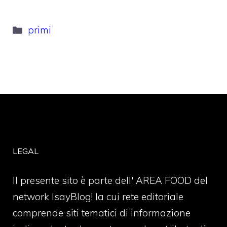
Categorie
primi
LEGAL
Il presente sito è parte dell' AREA FOOD del
network IsayBlog! la cui rete editoriale
comprende siti tematici di informazione