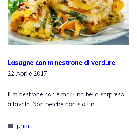
Lasagne con minestrone di verdure
22 Aprile 2017
Il minestrone non è mai una bella sorpresa
a tavola. Non perchè non sia un
Categorie
primi