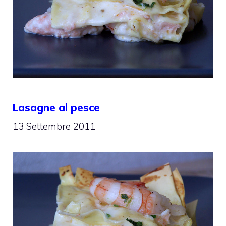
Lasagne al pesce
13 Settembre 2011