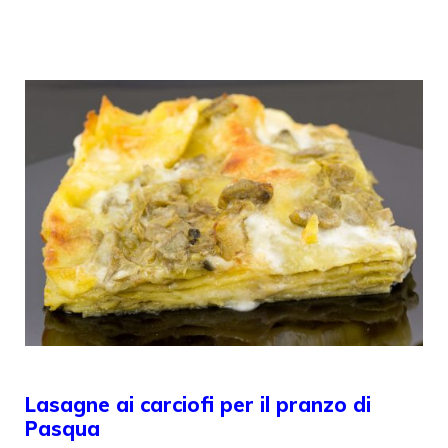
Lasagne ai carciofi per il pranzo di
Pasqua