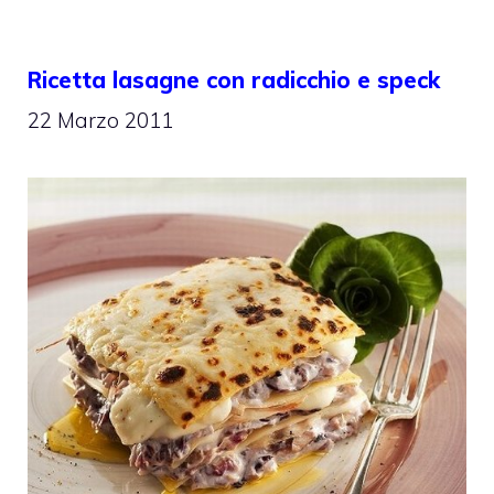
Ricetta lasagne con radicchio e speck
22 Marzo 2011