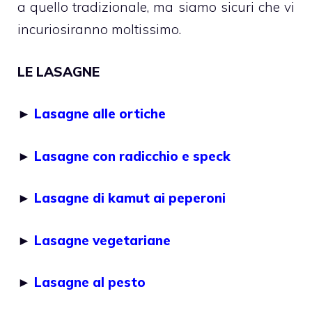
a quello tradizionale, ma siamo sicuri che vi
incuriosiranno moltissimo.
LE LASAGNE
►
Lasagne alle ortiche
►
Lasagne con radicchio e speck
►
Lasagne di kamut ai peperoni
►
Lasagne vegetariane
►
Lasagne al pesto