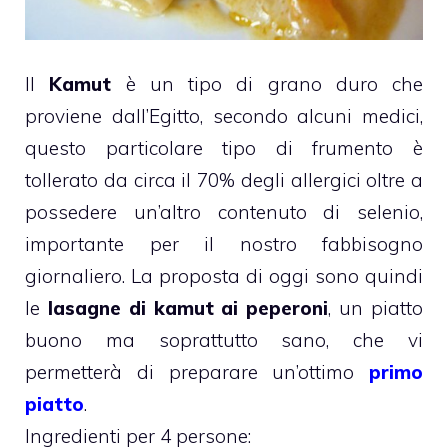
Il
Kamut
è un tipo di grano duro che
proviene dall’Egitto, secondo alcuni medici,
questo particolare tipo di frumento è
tollerato da circa il 70% degli allergici oltre a
possedere un’altro contenuto di selenio,
importante per il nostro fabbisogno
giornaliero. La proposta di oggi sono quindi
le
lasagne di kamut ai peperoni
, un piatto
buono ma soprattutto sano, che vi
permetterà di preparare un’ottimo
primo
piatto
.
Ingredienti per 4 persone: