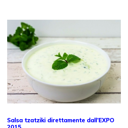
Salsa tzatziki direttamente dall’EXPO
2015