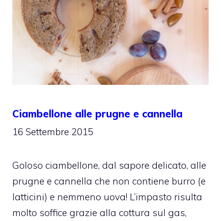
Ciambellone alle prugne e cannella
16 Settembre 2015
Goloso ciambellone, dal sapore delicato, alle
prugne e cannella che non contiene burro (e
latticini) e nemmeno uova! L’impasto risulta
molto soffice grazie alla cottura sul gas,