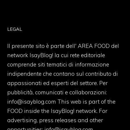
LEGAL
Il presente sito è parte dell' AREA FOOD del
network IsayBlog! la cui rete editoriale
comprende siti tematici di informazione
indipendente che contano sul contributo di
appassionati ed esperti del settore. Per
pubblicità, comunicati e collaborazioni:
info@isayblog.com
This web is part of the
FOOD inside the IsayBlog! network. For
advertising, press releases and other
opportunities:
info@isayblog.com