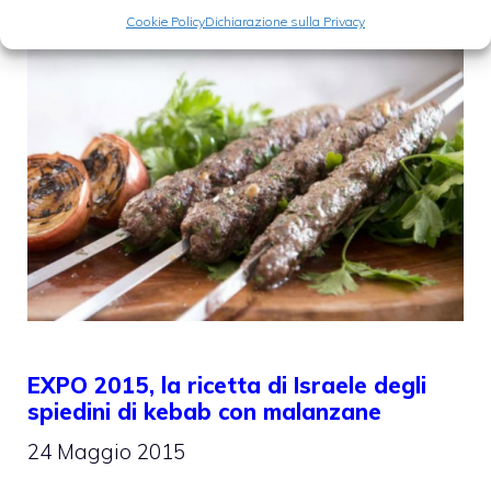
Cookie Policy
Dichiarazione sulla Privacy
EXPO 2015, la ricetta di Israele degli
spiedini di kebab con malanzane
24 Maggio 2015