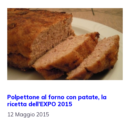
Polpettone al forno con patate, la
ricetta dell’EXPO 2015
12 Maggio 2015