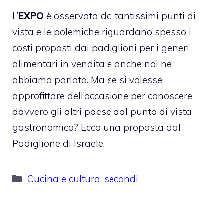
L’
EXPO
è osservata da tantissimi punti di
vista e le polemiche riguardano spesso i
costi proposti dai padiglioni per i generi
alimentari in vendita e anche noi ne
abbiamo parlato. Ma se si volesse
approfittare dell’occasione per conoscere
davvero gli altri paese dal punto di vista
gastronomico? Ecco una proposta dal
Padiglione di Israele.
Categorie
Cucina e cultura
,
secondi