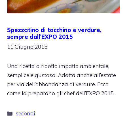
Spezzatino di tacchino e verdure,
sempre dall’EXPO 2015
11 Giugno 2015
Una ricetta a ridotto impatto ambientale,
semplice e gustosa. Adatta anche all’estate
per via dell’abbondanza di verdure. Ecco
come la preparano gli chef dell’EXPO 2015.
Categorie
secondi