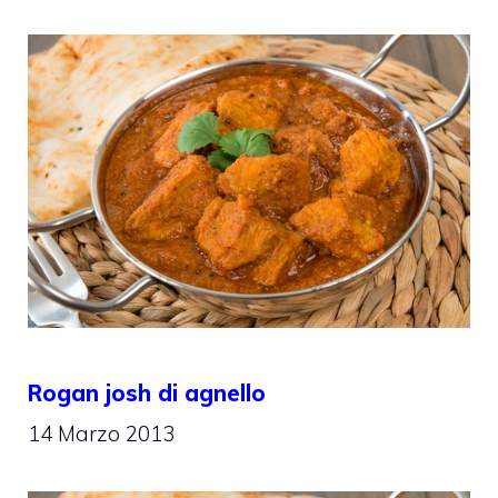
Rogan josh di agnello
14 Marzo 2013