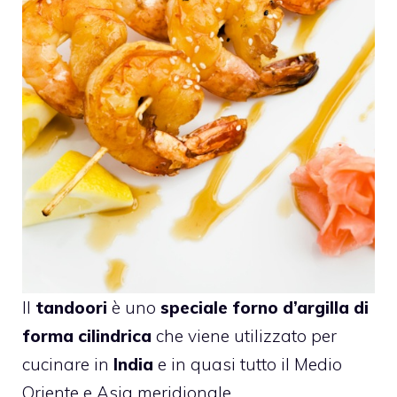
Il
tandoori
è uno
speciale forno d’argilla di
forma cilindrica
che viene utilizzato per
cucinare in
India
e in quasi tutto il Medio
Oriente e Asia meridionale.