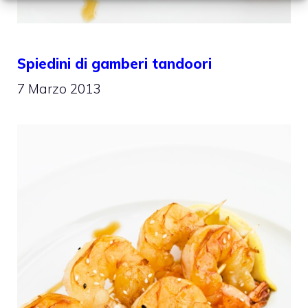
Spiedini di gamberi tandoori
7 Marzo 2013