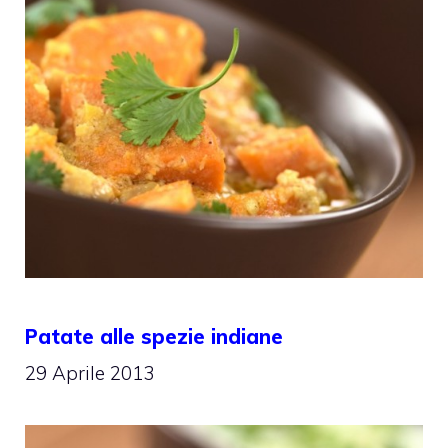
Patate alle spezie indiane
29 Aprile 2013