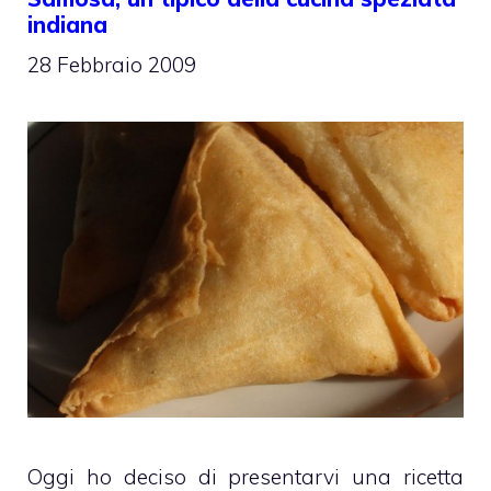
indiana
28 Febbraio 2009
Oggi ho deciso di presentarvi una ricetta