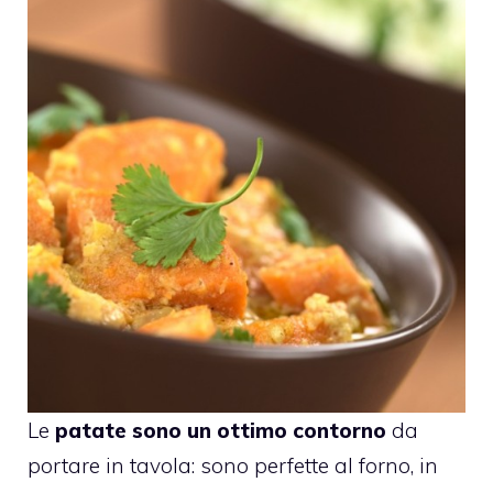
Le
patate sono un ottimo contorno
da
portare in tavola: sono perfette al forno, in