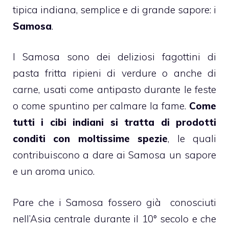
tipica indiana, semplice e di grande sapore: i
Samosa
.
I Samosa sono dei deliziosi fagottini di
pasta fritta ripieni di verdure o anche di
carne, usati come antipasto durante le feste
o come spuntino per calmare la fame.
Come
tutti i cibi indiani si tratta di prodotti
conditi con moltissime spezie
, le quali
contribuiscono a dare ai Samosa un sapore
e un aroma unico.
Pare che i Samosa fossero già conosciuti
nell’Asia centrale durante il 10° secolo e che