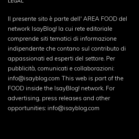
LEGAL
Il presente sito è parte dell' AREA FOOD del
network IsayBlog! la cui rete editoriale
comprende siti tematici di informazione
indipendente che contano sul contributo di
appassionati ed esperti del settore. Per
pubblicità, comunicati e collaborazioni:
info@isayblog.com
This web is part of the
FOOD inside the IsayBlog! network. For
advertising, press releases and other
opportunities:
info@isayblog.com