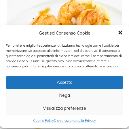
Gestisci Consenso Cookie
Per fornire le migliori esperienze, utilizziamo tecnologie come i cookie per
memorizzare e/o accedere alle informazioni del dispositivo. Il consenso a
queste tecnologie ci permetterà di elaborare dati come il comportamento di
navigazione o ID unici su questo sito. Non acconsentire o ritirare il
consenso può influire negativamente su alcune caratteristiche e funzioni.
Accetta
Nega
Visualizza preferenze
Cookie Policy
Dichiarazione sulla Privacy