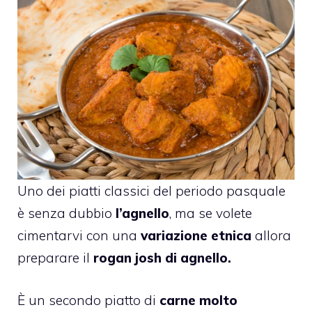
Uno dei piatti classici del periodo pasquale
è senza dubbio
l’agnello
, ma se volete
cimentarvi con una
variazione etnica
allora
preparare il
rogan josh di agnello.
È un secondo piatto di
carne molto