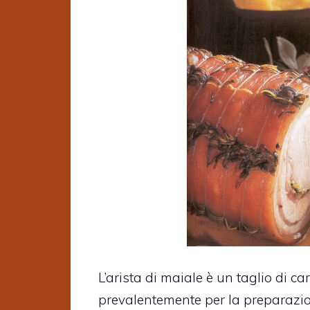
L’arista di maiale è un taglio di 
prevalentemente per la preparazion