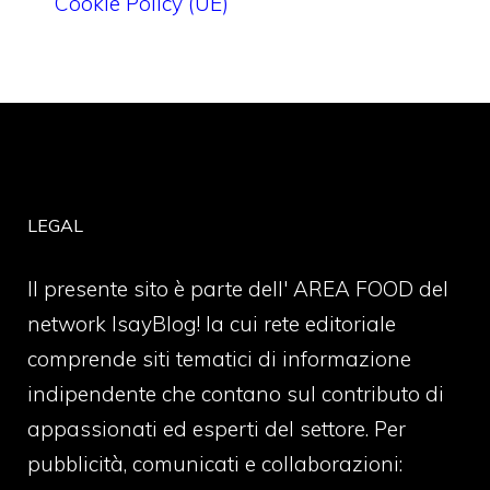
Cookie Policy (UE)
LEGAL
Il presente sito è parte dell' AREA FOOD del
network IsayBlog! la cui rete editoriale
comprende siti tematici di informazione
indipendente che contano sul contributo di
appassionati ed esperti del settore. Per
pubblicità, comunicati e collaborazioni: