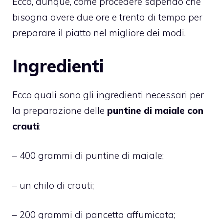
Ecco, dunque, come procedere sapendo che
bisogna avere due ore e trenta di tempo per
preparare il piatto nel migliore dei modi.
Ingredienti
Ecco quali sono gli ingredienti necessari per
la preparazione delle
puntine di maiale con
crauti
:
– 400 grammi di puntine di maiale;
– un chilo di crauti;
– 200 grammi di pancetta affumicata;