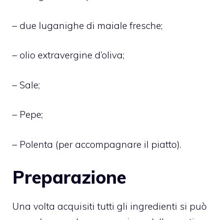
– due luganighe di maiale fresche;
– olio extravergine d’oliva;
– Sale;
– Pepe;
– Polenta (per accompagnare il piatto).
Preparazione
Una volta acquisiti tutti gli ingredienti si può