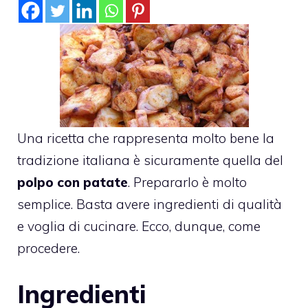
Una ricetta che rappresenta molto bene la
tradizione italiana è sicuramente quella del
polpo con patate
. Prepararlo è molto
semplice. Basta avere ingredienti di qualità
e voglia di cucinare. Ecco, dunque, come
procedere.
Ingredienti