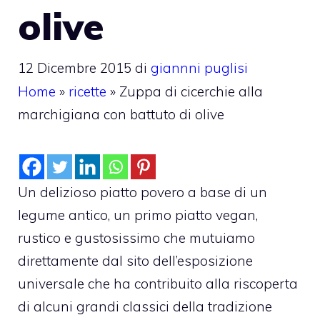
olive
12 Dicembre 2015
di
giannni puglisi
Home
»
ricette
»
Zuppa di cicerchie alla
marchigiana con battuto di olive
Un delizioso piatto povero a base di un
legume antico, un primo piatto vegan,
rustico e gustosissimo che mutuiamo
direttamente dal sito dell’esposizione
universale che ha contribuito alla riscoperta
di alcuni grandi classici della tradizione