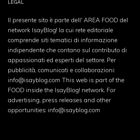
LEGAL
Il presente sito è parte dell' AREA FOOD del
network IsayBlog! la cui rete editoriale
comprende siti tematici di informazione
indipendente che contano sul contributo di
appassionati ed esperti del settore. Per
pubblicità, comunicati e collaborazioni:
info@isayblog.com
This web is part of the
FOOD inside the IsayBlog! network. For
advertising, press releases and other
opportunities:
info@isayblog.com