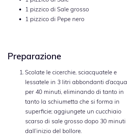
1
pizzico di
Sale grosso
1
pizzico di
Pepe nero
Preparazione
Scolate le cicerchie, sciacquatele e
lessatele in 3 litri abbondanti d’acqua
per 40 minuti, eliminando di tanto in
tanto la schiumetta che si forma in
superficie; aggiungete un cucchiaio
scarso di sale grosso dopo 30 minuti
dall’inizio del bollore.