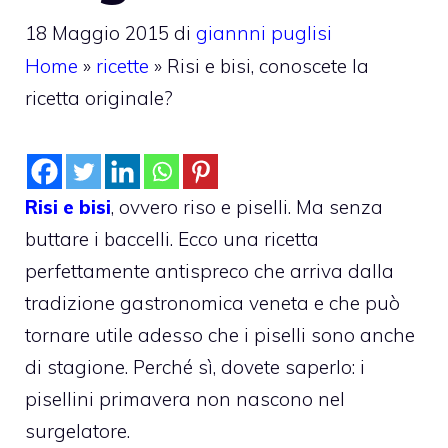
18 Maggio 2015
di
giannni puglisi
Home
»
ricette
»
Risi e bisi, conoscete la
ricetta originale?
Risi e bisi
, ovvero riso e piselli. Ma senza
buttare i baccelli. Ecco una ricetta
perfettamente antispreco che arriva dalla
tradizione gastronomica veneta e che può
tornare utile adesso che i piselli sono anche
di stagione. Perché sì, dovete saperlo: i
pisellini primavera non nascono nel
surgelatore.