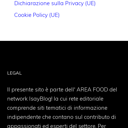
Dichiarazione sulla Privacy (UE)
Cookie Policy (UE)
LEGAL
Il presente sito è parte dell' AREA FOOD del
network IsayBlog! la cui rete editoriale
comprende siti tematici di informazione
indipendente che contano sul contributo di
appassionati ed esperti del settore. Per