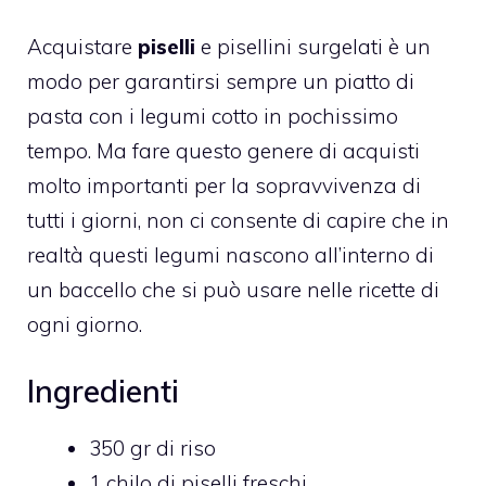
Acquistare
piselli
e pisellini surgelati è un
modo per garantirsi sempre un piatto di
pasta con i legumi cotto in pochissimo
tempo. Ma fare questo genere di acquisti
molto importanti per la sopravvivenza di
tutti i giorni, non ci consente di capire che in
realtà questi legumi nascono all’interno di
un baccello che si può usare nelle ricette di
ogni giorno.
Ingredienti
350 gr di riso
1 chilo di piselli freschi