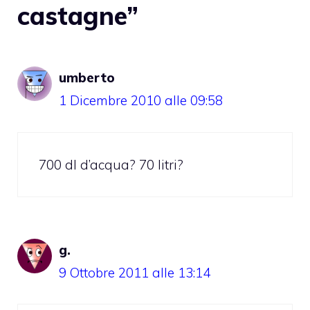
castagne”
umberto
1 Dicembre 2010 alle 09:58
700 dl d’acqua? 70 litri?
g.
9 Ottobre 2011 alle 13:14