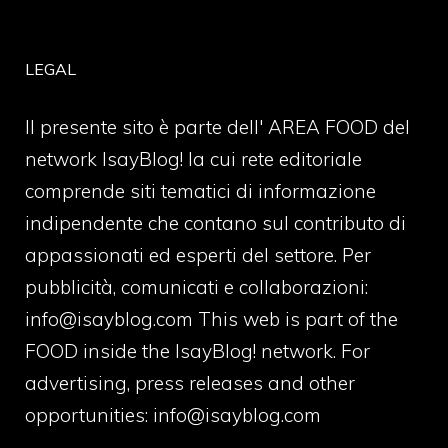
LEGAL
Il presente sito è parte dell' AREA FOOD del
network IsayBlog! la cui rete editoriale
comprende siti tematici di informazione
indipendente che contano sul contributo di
appassionati ed esperti del settore. Per
pubblicità, comunicati e collaborazioni:
info@isayblog.com
This web is part of the
FOOD inside the IsayBlog! network. For
advertising, press releases and other
opportunities:
info@isayblog.com