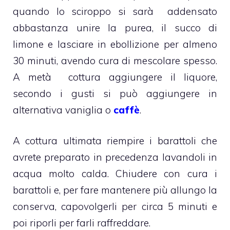
quando lo sciroppo si sarà addensato
abbastanza unire la purea, il succo di
limone e lasciare in ebollizione per almeno
30 minuti, avendo cura di mescolare spesso.
A metà cottura aggiungere il liquore,
secondo i gusti si può aggiungere in
alternativa vaniglia o
caffè
.
A cottura ultimata riempire i barattoli che
avrete preparato in precedenza lavandoli in
acqua molto calda. Chiudere con cura i
barattoli e, per fare mantenere più allungo la
conserva, capovolgerli per circa 5 minuti e
poi riporli per farli raffreddare.