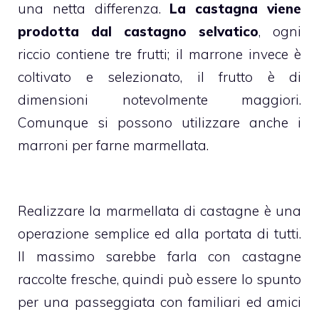
una netta differenza.
La castagna viene
prodotta dal castagno selvatico
, ogni
riccio contiene tre frutti; il marrone invece è
coltivato e selezionato, il frutto è di
dimensioni notevolmente maggiori.
Comunque si possono utilizzare anche i
marroni per farne marmellata.
Realizzare la marmellata di castagne è una
operazione semplice ed alla portata di tutti.
Il massimo sarebbe farla con castagne
raccolte fresche, quindi può essere lo spunto
per una passeggiata con familiari ed amici