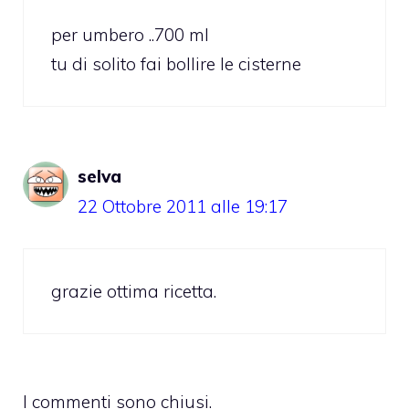
per umbero ..700 ml
tu di solito fai bollire le cisterne
selva
22 Ottobre 2011 alle 19:17
grazie ottima ricetta.
I commenti sono chiusi.