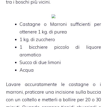
tra i boschi più vicini.
Castagne o Marroni sufficienti per
ottenere 1 kg. di purea
1 kg. di zucchero
1 bicchiere piccolo di liquore
aromatico
Succo di due limoni
Acqua
Lavare accuratamente le castagne o i
marroni, praticare una incisione sulla buccia
con un coltello e metterli a bollire per 20 o 30