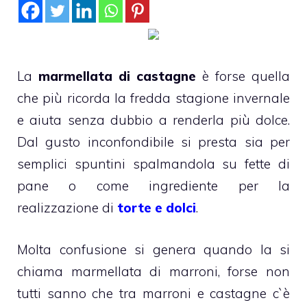
La
marmellata di castagne
è forse quella
che più ricorda la fredda stagione invernale
e aiuta senza dubbio a renderla più dolce.
Dal gusto inconfondibile si presta sia per
semplici spuntini spalmandola su fette di
pane o come ingrediente per la
realizzazione di
torte e dolci
.
Molta confusione si genera quando la si
chiama marmellata di marroni, forse non
tutti sanno che tra marroni e castagne c`è