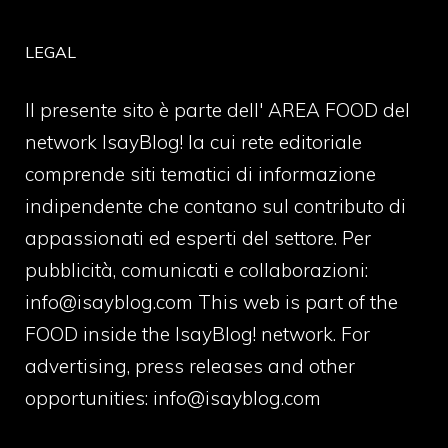
LEGAL
Il presente sito è parte dell' AREA FOOD del
network IsayBlog! la cui rete editoriale
comprende siti tematici di informazione
indipendente che contano sul contributo di
appassionati ed esperti del settore. Per
pubblicità, comunicati e collaborazioni:
info@isayblog.com
This web is part of the
FOOD inside the IsayBlog! network. For
advertising, press releases and other
opportunities:
info@isayblog.com