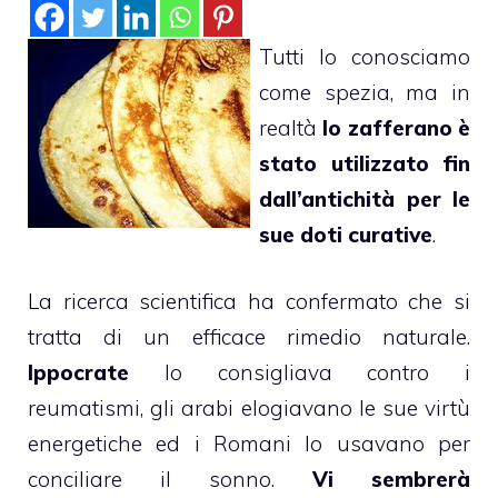
Tutti lo conosciamo
come spezia, ma in
realtà
lo zafferano è
stato utilizzato fin
dall’antichità per le
sue doti curative
.
La ricerca scientifica ha confermato che si
tratta di un efficace rimedio naturale.
Ippocrate
lo consigliava contro i
reumatismi, gli arabi elogiavano le sue virtù
energetiche ed i Romani lo usavano per
conciliare il sonno.
Vi sembrerà