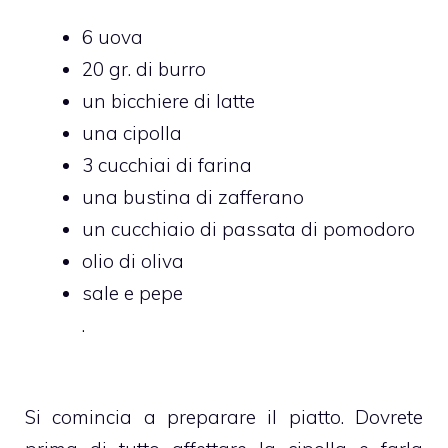
6 uova
20 gr. di burro
un bicchiere di latte
una cipolla
3 cucchiai di farina
una bustina di zafferano
un cucchiaio di passata di pomodoro
olio di oliva
sale e pepe
.
Si comincia a preparare il piatto. Dovrete