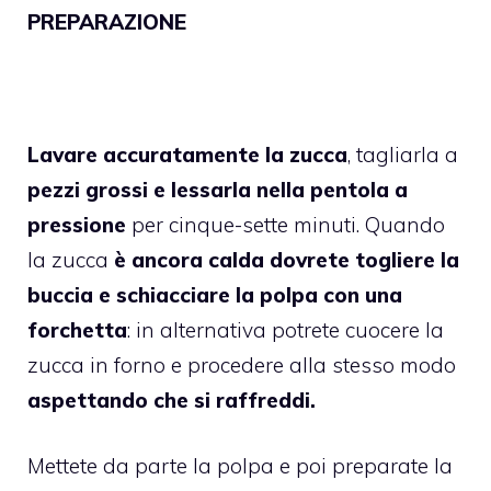
PREPARAZIONE
Lavare accuratamente la zucca
, tagliarla a
pezzi grossi e lessarla nella pentola a
pressione
per cinque-sette minuti. Quando
la zucca
è ancora calda dovrete togliere la
buccia e schiacciare la polpa con una
forchetta
: in alternativa potrete cuocere la
zucca in forno e procedere alla stesso modo
aspettando che si raffreddi.
Mettete da parte la polpa e poi preparate la