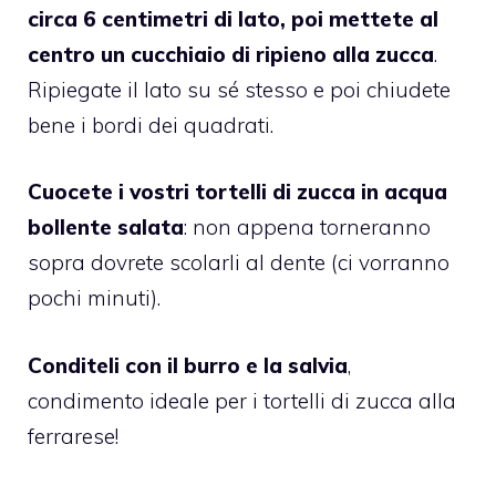
circa 6 centimetri di lato, poi mettete al
centro un cucchiaio di ripieno alla zucca
.
Ripiegate il lato su sé stesso e poi chiudete
bene i bordi dei quadrati.
Cuocete i vostri tortelli di zucca in acqua
bollente salata
: non appena torneranno
sopra dovrete scolarli al dente (ci vorranno
pochi minuti).
Conditeli con il burro e la salvia
,
condimento ideale per i tortelli di zucca alla
ferrarese!