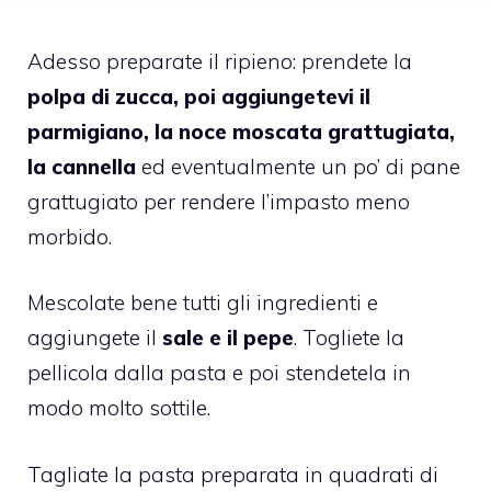
Adesso preparate il ripieno: prendete la
polpa di zucca, poi aggiungetevi il
parmigiano, la noce moscata grattugiata,
la cannella
ed eventualmente un po’ di pane
grattugiato per rendere l’impasto meno
morbido.
Mescolate bene tutti gli ingredienti e
aggiungete il
sale e il pepe
. Togliete la
pellicola dalla pasta e poi stendetela in
modo molto sottile.
Tagliate la pasta preparata in quadrati di