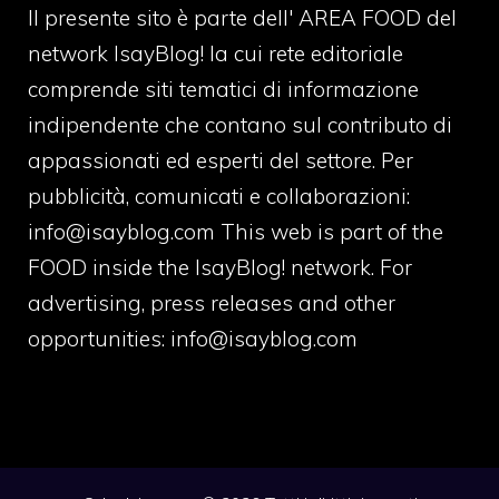
Il presente sito è parte dell' AREA FOOD del
network IsayBlog! la cui rete editoriale
comprende siti tematici di informazione
indipendente che contano sul contributo di
appassionati ed esperti del settore. Per
pubblicità, comunicati e collaborazioni:
info@isayblog.com
This web is part of the
FOOD inside the IsayBlog! network. For
advertising, press releases and other
opportunities:
info@isayblog.com