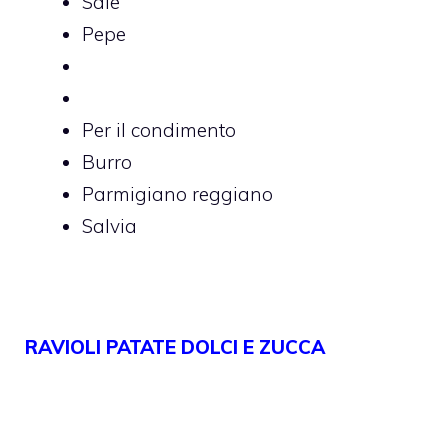
Sale
Pepe
Per il condimento
Burro
Parmigiano reggiano
Salvia
RAVIOLI PATATE DOLCI E ZUCCA